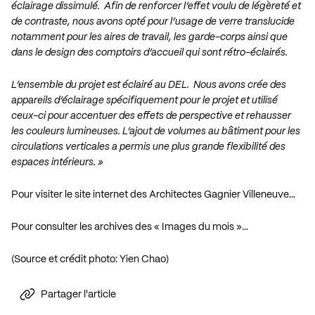
éclairage dissimulé. Afin de renforcer l’effet voulu de légèreté et
de contraste, nous avons opté pour l’usage de verre translucide
notamment pour les aires de travail, les garde-corps ainsi que
dans le design des comptoirs d’accueil qui sont rétro-éclairés.
L’ensemble du projet est éclairé au DEL. Nous avons crée des
appareils d’éclairage spécifiquement pour le projet et utilisé
ceux-ci pour accentuer des effets de perspective et rehausser
les couleurs lumineuses. L’ajout de volumes au bâtiment pour les
circulations verticales a permis une plus grande flexibilité des
espaces intérieurs. »
Pour visiter le site internet des Architectes Gagnier Villeneuve…
Pour consulter les archives des « Images du mois »…
(Source et crédit photo:
Yien Chao
)
Partager l'article