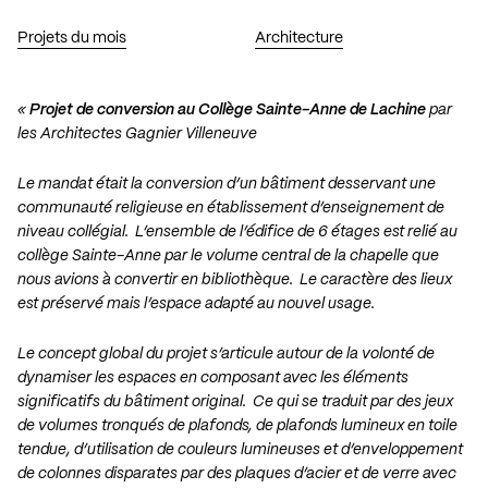
Projets du mois
Architecture
«
Projet de conversion au Collège Sainte-Anne de Lachine
par
les Architectes Gagnier Villeneuve
Le mandat était la conversion d’un bâtiment desservant une
communauté religieuse en établissement d’enseignement de
niveau collégial. L’ensemble de l’édifice de 6 étages est relié au
collège Sainte-Anne par le volume central de la chapelle que
nous avions à convertir en bibliothèque. Le caractère des lieux
est préservé mais l’espace adapté au nouvel usage.
Le concept global du projet s’articule autour de la volonté de
dynamiser les espaces en composant avec les éléments
significatifs du bâtiment original. Ce qui se traduit par des jeux
de volumes tronqués de plafonds, de plafonds lumineux en toile
tendue, d’utilisation de couleurs lumineuses et d’enveloppement
de colonnes disparates par des plaques d’acier et de verre avec