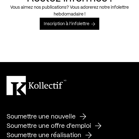
Vous aimez nos publications? Vous adorerez notre infolettre
hebdomadaire !
Inscription à l’infolettre
Soumettre une nouvelle
Soumettre une offre d'emploi
Soumettre une réalisation