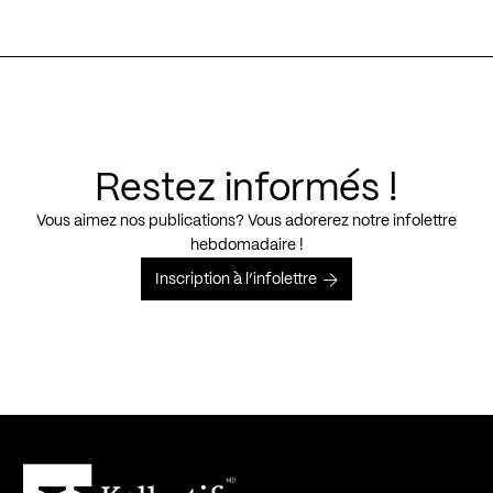
Restez informés !
Vous aimez nos publications? Vous adorerez notre infolettre
hebdomadaire !
Inscription à l’infolettre