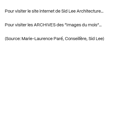
Pour visiter le site internet de Sid Lee Architecture…
Pour visiter les ARCHIVES des “Images du mois”…
(Source: Marie-Laurence Paré, Conseillère, Sid Lee)