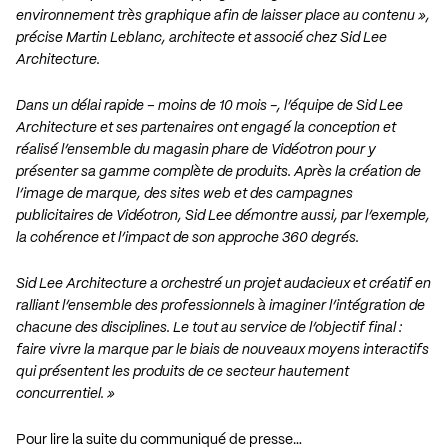
environnement très graphique afin de laisser place au contenu »,
précise Martin Leblanc, architecte et associé chez Sid Lee
Architecture.
Dans un délai rapide – moins de 10 mois -, l’équipe de Sid Lee
Architecture et ses partenaires ont engagé la conception et
réalisé l’ensemble du magasin phare de Vidéotron pour y
présenter sa gamme complète de produits. Après la création de
l’image de marque, des sites web et des campagnes
publicitaires de Vidéotron, Sid Lee démontre aussi, par l’exemple,
la cohérence et l’impact de son approche 360 degrés.
Sid Lee Architecture a orchestré un projet audacieux et créatif en
ralliant l’ensemble des professionnels à imaginer l’intégration de
chacune des disciplines. Le tout au service de l’objectif final :
faire vivre la marque par le biais de nouveaux moyens interactifs
qui présentent les produits de ce secteur hautement
concurrentiel. »
Pour lire la suite du communiqué de presse…