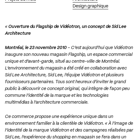
Design graphique
«
Ouverture du Flagship de Vidéotron, un concept de Sid Lee
Architecture
Montréal, le 23 novembre 2010
– C’est aujourd’hui que Vidéotron
inaugure son nouveau magasin Flagship, un espace commercial
unique et d’avant-garde, situé au centre-ville de Montréal.
L’environnement du magasin a été créé en collaboration avec
Sid Lee Architecture, Sid Lee, l’équipe Vidéotron et plusieurs
fournisseurs partenaires. Tous sont heureux d’inviter le grand
public à découvrir ce concept original, qui intègre de façon peu
commune l’identité de la marque et les technologies
multimédias à l’architecture commerciale.
Ce commerce propose une expérience unique dans un
environnement familier à la clientèle de Vidéotron. « À l’image de
l’identité de la marque Vidéotron et des campagnes réalisées par
Sid Lee, l’expérience du shopping en magasin se fera dans un