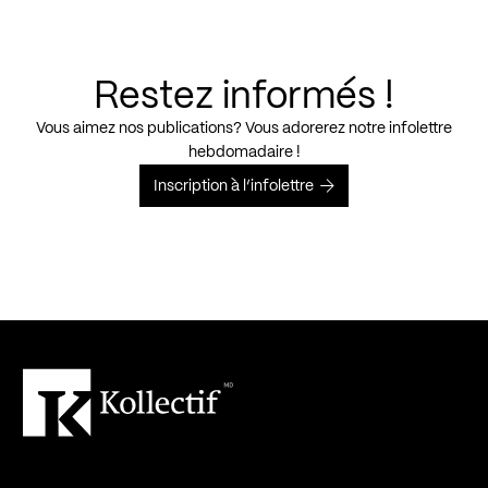
Restez informés !
Vous aimez nos publications? Vous adorerez notre infolettre
hebdomadaire !
Inscription à l’infolettre