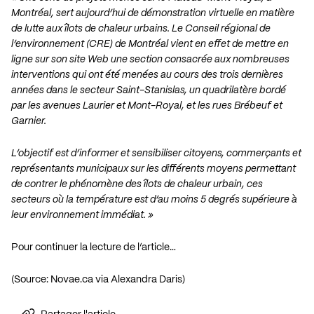
Montréal, sert aujourd’hui de démonstration virtuelle en matière
de lutte aux îlots de chaleur urbains. Le
Conseil régional de
l’environnement (CRE) de Montréal
vient en effet de mettre en
ligne sur son site Web une section consacrée aux nombreuses
interventions qui ont été menées au cours des trois dernières
années dans le secteur Saint-Stanislas, un quadrilatère bordé
par les avenues Laurier et Mont-Royal, et les rues Brébeuf et
Garnier.
L’objectif est d’informer et sensibiliser citoyens, commerçants et
représentants municipaux sur les différents moyens permettant
de contrer le phénomène des îlots de chaleur urbain, ces
secteurs où la température est d’au moins 5 degrés supérieure à
leur environnement immédiat. »
Pour continuer la lecture de l’article…
(Source: Novae.ca via Alexandra Daris)