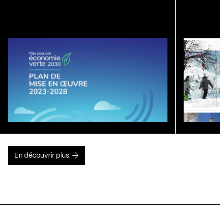
En découvrir plus