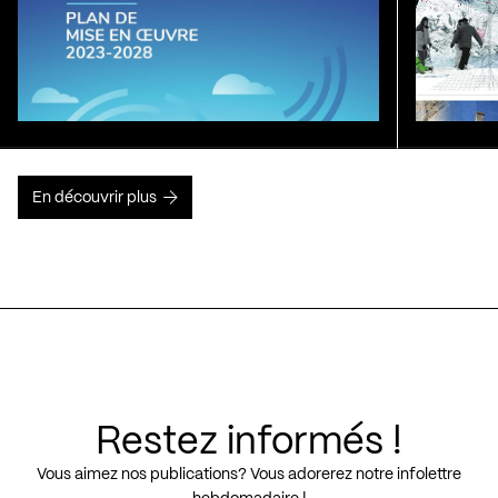
En découvrir plus
Restez informés !
Vous aimez nos publications? Vous adorerez notre infolettre