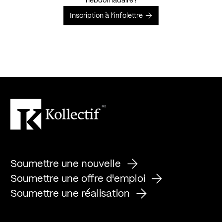
hebdomadaire !
Inscription à l’infolettre
Soumettre une nouvelle
Soumettre une offre d'emploi
Soumettre une réalisation