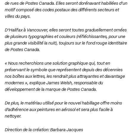
de rues de Postes Canada. Elles seront dorénavant habillées d’un
motif composé des codes postaux des différents secteurs et
villes du pays.
D’Halifax à Vancouver, elles seront toutes graduellement ornées
de plusieurs typographies et couleurs (réfléchissantes, pour une
plus grande visibilité la nuit), toujours sur le fond rouge identitaire
de Postes Canada.
« Nous recherchions une solution graphique qui, tout en
préservant le symbole que représentent depuis des décennies
nos boîtes aux lettres, les rendrait plus attrayantes et davantage
modernes », explique James Welsh, responsable du
développement de la marque de Postes Canada.
De plus, le matériau utilisé pour le nouvel habillage offre moins
d’adhérence aux peintures en aérosol et sera plus facile à
nettoyer.
Direction de la création: Barbara Jacques