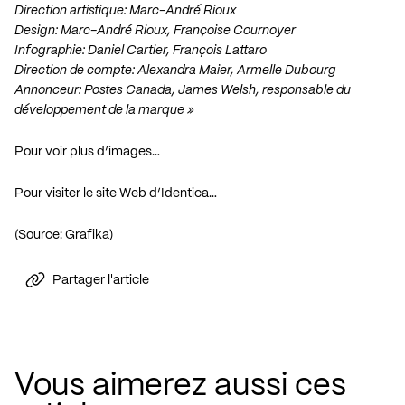
Direction artistique: Marc-André Rioux
Design: Marc-André Rioux, Françoise Cournoyer
Infographie: Daniel Cartier, François Lattaro
Direction de compte: Alexandra Maier, Armelle Dubourg
Annonceur: Postes Canada, James Welsh, responsable du
développement de la marque »
Pour voir plus d’images…
Pour visiter le site Web d’Identica…
(Source:
Grafika
)
Partager l'article
Vous aimerez aussi ces