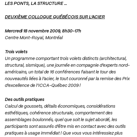
LES PONTS, LA STRUCTURE …
DEUXIÈME COLLOQUE QUÉBÉCOIS SUR L’ACIER
Mercredi 18 novembre 2009, 8h30-17h
Centre Mont-Royal, Montréal
Trois volets
Un programme comportant trois volets distincts (architectural,
structural, sismique), une journée en compagnie d’experts nord-
américains, un total de 16 conférences faisant le tour des
nouveautés liées à l’acier, le tout couronné par la remise des Prix
d’excellence de l’ICCA-Québec 2009 !
Des outils pratiques
Calcul de goussets, détails économiques, considérations
esthétiques, cohérence structurale, comportement des
assemblages boulonnés, quel que soit le sujet abordé, les
participants sont assurés d’être mis en contact avec des outils
pratiques à usage immédiat ! Que vous vous intéressiez plus