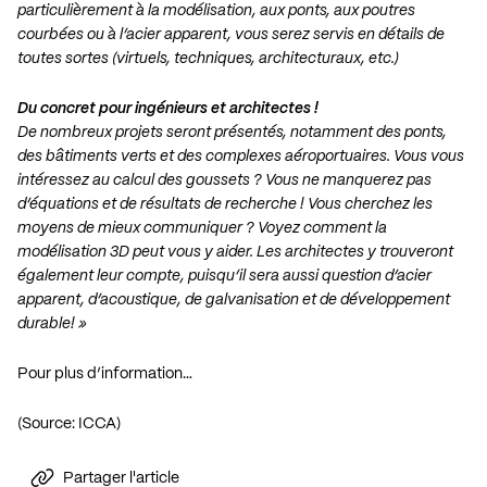
particulièrement à la modélisation, aux ponts, aux poutres
courbées ou à l’acier apparent, vous serez servis en détails de
toutes sortes (virtuels, techniques, architecturaux, etc.)
Du concret pour ingénieurs et architectes !
De nombreux projets seront présentés, notamment des ponts,
des bâtiments verts et des complexes aéroportuaires. Vous vous
intéressez au calcul des goussets ? Vous ne manquerez pas
d’équations et de résultats de recherche ! Vous cherchez les
moyens de mieux communiquer ? Voyez comment la
modélisation 3D peut vous y aider. Les architectes y trouveront
également leur compte, puisqu’il sera aussi question d’acier
apparent, d’acoustique, de galvanisation et de développement
durable! »
Pour plus d’information…
(Source: ICCA)
Partager l'article