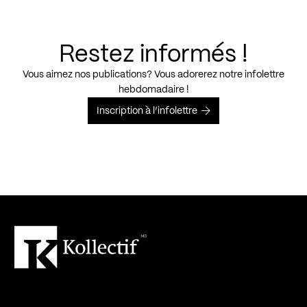
Restez informés !
Vous aimez nos publications? Vous adorerez notre infolettre
hebdomadaire !
Inscription à l’infolettre