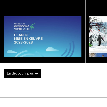
En découvrir plus