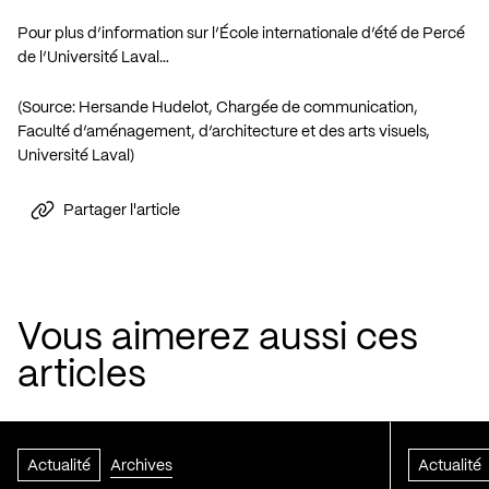
Pour plus d’information sur l’École internationale d’été de Percé
de l’Université Laval…
(Source: Hersande Hudelot, Chargée de communication,
Faculté d’aménagement, d’architecture et des arts visuels,
Université Laval)
Partager l'article
Vous aimerez aussi ces
articles
Actualité
Archives
Actualité