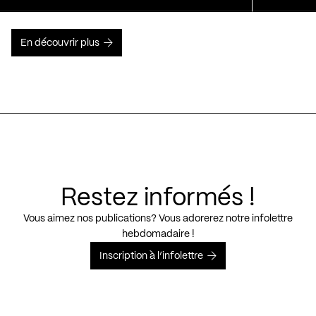
En découvrir plus
Restez informés !
Vous aimez nos publications? Vous adorerez notre infolettre
hebdomadaire !
Inscription à l’infolettre