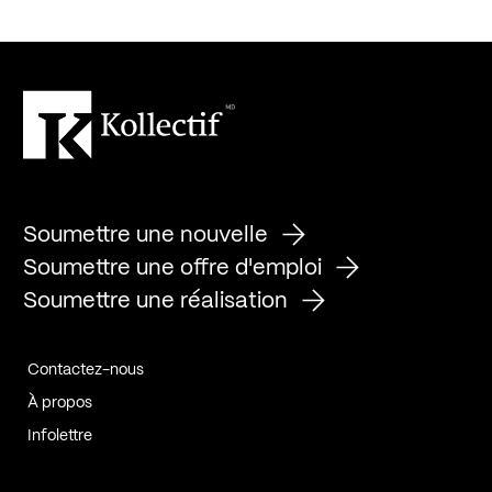
Soumettre une nouvelle
Soumettre une offre d'emploi
Soumettre une réalisation
Contactez-nous
À propos
Infolettre