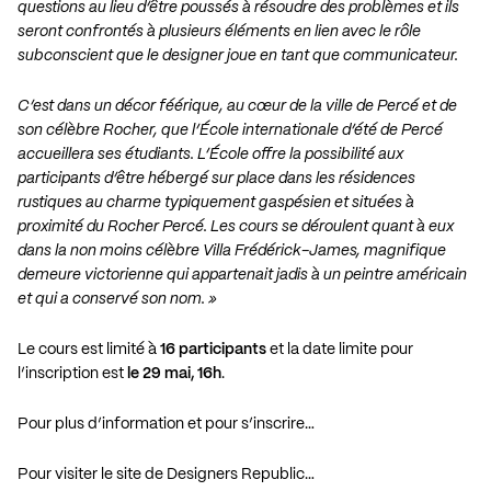
questions au lieu d’être poussés à résoudre des problèmes et ils
seront confrontés à plusieurs éléments en lien avec le rôle
subconscient que le designer joue en tant que communicateur.
C’est dans un décor féérique, au cœur de la ville de Percé et de
son célèbre Rocher, que l’École internationale d’été de Percé
accueillera ses étudiants. L’École offre la possibilité aux
participants d’être hébergé sur place dans les résidences
rustiques au charme typiquement gaspésien et situées à
proximité du Rocher Percé. Les cours se déroulent quant à eux
dans la non moins célèbre Villa Frédérick-James, magnifique
demeure victorienne qui appartenait jadis à un peintre américain
et qui a conservé son nom. »
Le cours est limité à
16 participants
et la date limite pour
l’inscription est
le 29 mai, 16h
.
Pour plus d’information et pour s’inscrire…
Pour visiter le site de Designers Republic…