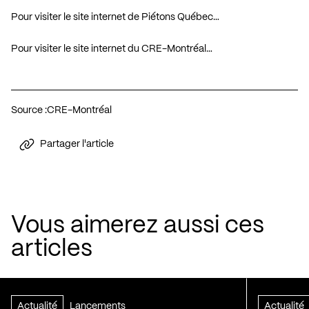
Pour visiter le site internet de Piétons Québec…
Pour visiter le site internet du CRE-Montréal…
Source :
CRE-Montréal
Partager l'article
Vous aimerez aussi ces
articles
Actualité
Lancements
Actualité