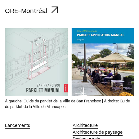
CRE-Montréal
À gauche: Guide du parklet de la Ville de San Francisco | À droite: Guide
de parklet de la Ville de Minneapolis
Lancements
Architecture
Architecture de paysage