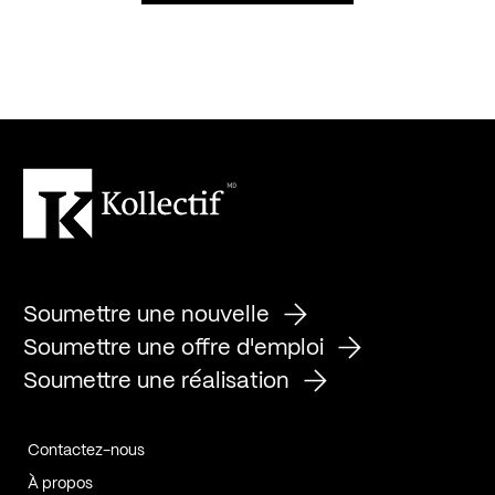
Soumettre une nouvelle
Soumettre une offre d'emploi
Soumettre une réalisation
Contactez-nous
À propos