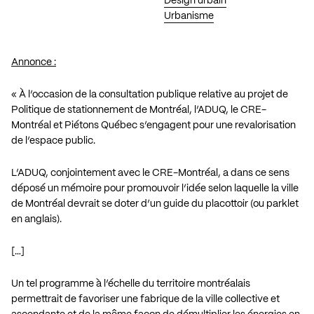
Design urbain
Urbanisme
Annonce :
« À l’occasion de la consultation publique relative au projet de
Politique de stationnement de Montréal, l’ADUQ, le CRE-
Montréal et Piétons Québec s’engagent pour une revalorisation
de l’espace public.
L’ADUQ, conjointement avec le CRE-Montréal, a dans ce sens
déposé un mémoire pour promouvoir l’idée selon laquelle la ville
de Montréal devrait se doter d’un guide du placottoir (ou parklet
en anglais).
[…]
Un tel programme à l’échelle du territoire montréalais
permettrait de favoriser une fabrique de la ville collective et