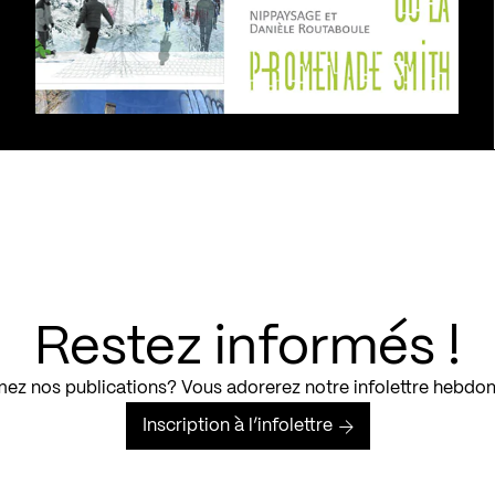
Restez informés !
ez nos publications? Vous adorerez notre infolettre hebdo
Inscription à l’infolettre