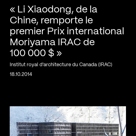
« Li Xiaodong, de la
Chine, remporte le
premier Prix international
Moriyama IRAC de
100 000 $ »
Institut royal d'architecture du Canada (IRAC)
18.10.2014