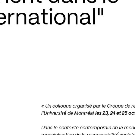
ernational"
« Un colloque organisé par le
Groupe de re
l’Université de Montréal
les 23, 24 et 25 o
Dans le contexte contemporain de la mondi