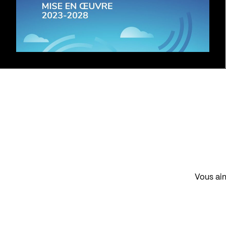
Vous aim