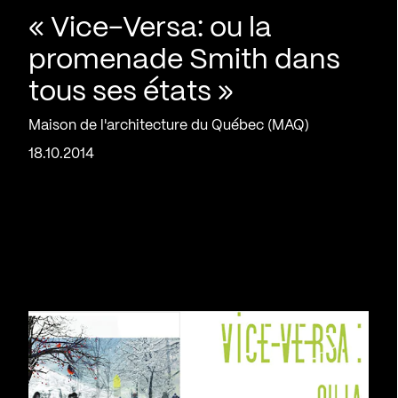
« Vice-Versa: ou la
promenade Smith dans
tous ses états »
Maison de l'architecture du Québec (MAQ)
18.10.2014