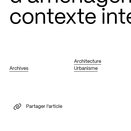
contexte int
Architecture
Archives
Urbanisme
Partager l'article