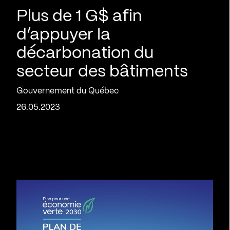
Plus de 1 G$ afin
d’appuyer la
décarbonation du
secteur des bâtiments
Gouvernement du Québec
26.05.2023