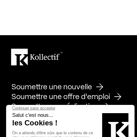
Soumettre une nouvelle
Soumettre une offre d'emploi
Soumettre une réalisation