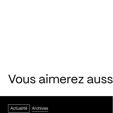
Vous aimerez aussi
Actualité
Archives