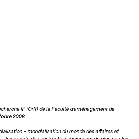
cherche IF (Grif)
de la Faculté d’aménagement de
ctobre 2008
.
alisation – mondialisation du monde des affaires et