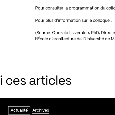
Pour consulter la programmation du col
Pour plus d’information sur le colloque…
(Source: Gonzalo Lizzeralde, PhD, Directe
l’École d’architecture de l’Université de M
 ces articles
Actualité
Archives