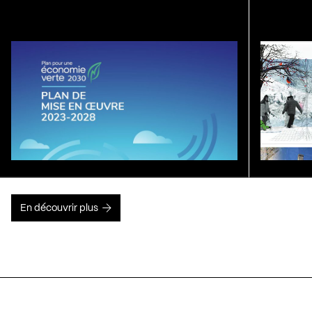
En découvrir plus