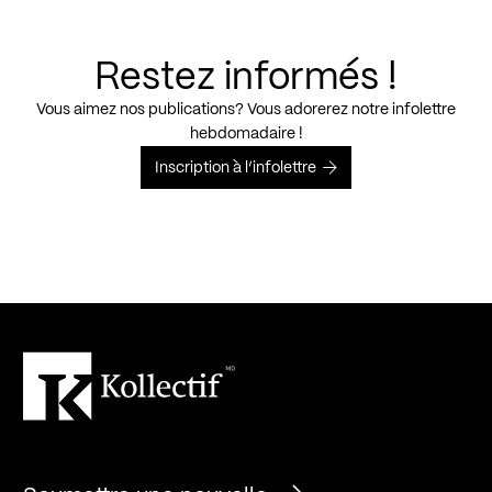
Restez informés !
Vous aimez nos publications? Vous adorerez notre infolettre
hebdomadaire !
Inscription à l’infolettre