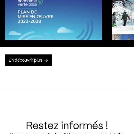
En découvrir plus
Restez informés !