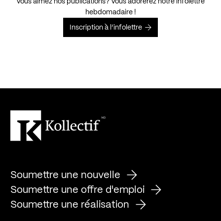
Vous aimez nos publications? Vous adorerez notre infolettre
hebdomadaire !
Inscription à l’infolettre
Soumettre une nouvelle
Soumettre une offre d'emploi
Soumettre une réalisation