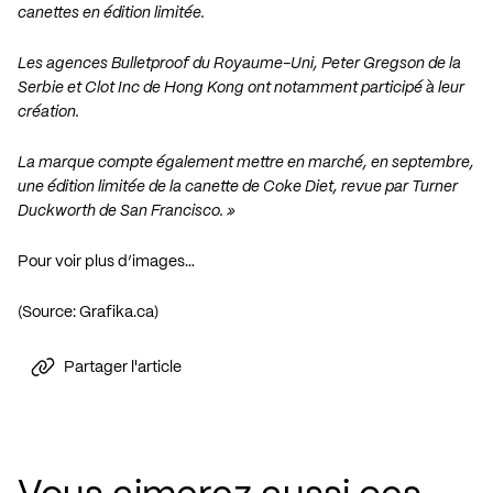
canettes en édition limitée.
Les agences
Bulletproof
du Royaume-Uni,
Peter Gregson
de la
Serbie et
Clot Inc
de Hong Kong ont notamment participé à leur
création.
La marque compte également mettre en marché, en septembre,
une édition limitée de la canette de Coke Diet, revue par
Turner
Duckworth
de San Francisco. »
Pour voir plus d’images…
(Source: Grafika.ca)
Partager l'article