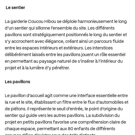
Le sentier
La garderie Coucou Hibou se déploie harmonieusement le long
d’un sentier qui sillonne l’ensemble du site. Les différents
pavillons sont stratégiquement positionnés le long du sentier et
s’y accrochent avec élégance, créant ainsi un parcours fluide
entre les espaces intérieurs et extérieurs. Les interstices
délibérément laissés entre les pavillons jouent un rôle essentiel
en permettant au paysage naturel de s’insérer à l’intérieur du
projet et à la lumière d’y pénétrer.
Les pavillons
Le pavillon d’accueil agit comme une interface essentielle entre
la rue et le site, établissant un filtre entre le flux d’automobiles et
de piétons. Il représente le seuil d’entrée, le point d’origine du
sentier qui guide vers les autres pavillons. La subdivision du
projet en petits pavillons favorise une compréhension claire de
chaque espace, permettant aux 80 enfants de différents