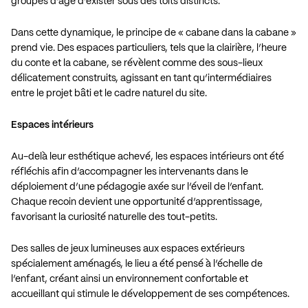
groupes d’âge d’exister sous des toits distincts.
Dans cette dynamique, le principe de « cabane dans la cabane »
prend vie. Des espaces particuliers, tels que la clairière, l’heure
du conte et la cabane, se révèlent comme des sous-lieux
délicatement construits, agissant en tant qu’intermédiaires
entre le projet bâti et le cadre naturel du site.
Espaces intérieurs
Au-delà leur esthétique achevé, les espaces intérieurs ont été
réfléchis afin d’accompagner les intervenants dans le
déploiement d’une pédagogie axée sur l’éveil de l’enfant.
Chaque recoin devient une opportunité d’apprentissage,
favorisant la curiosité naturelle des tout-petits.
Des salles de jeux lumineuses aux espaces extérieurs
spécialement aménagés, le lieu a été pensé à l’échelle de
l’enfant, créant ainsi un environnement confortable et
accueillant qui stimule le développement de ses compétences.