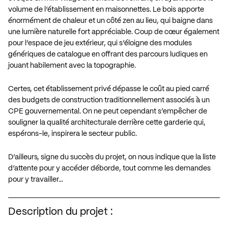
volume de l’établissement en maisonnettes. Le bois apporte
énormément de chaleur et un côté zen au lieu, qui baigne dans
une lumière naturelle fort appréciable. Coup de cœur également
pour l’espace de jeu extérieur, qui s’éloigne des modules
génériques de catalogue en offrant des parcours ludiques en
jouant habilement avec la topographie.
Certes, cet établissement privé dépasse le coût au pied carré
des budgets de construction traditionnellement associés à un
CPE gouvernemental. On ne peut cependant s’empêcher de
souligner la qualité architecturale derrière cette garderie qui,
espérons-le, inspirera le secteur public.
D’ailleurs, signe du succès du projet, on nous indique que la liste
d’attente pour y accéder déborde, tout comme les demandes
pour y travailler…
Description du projet :