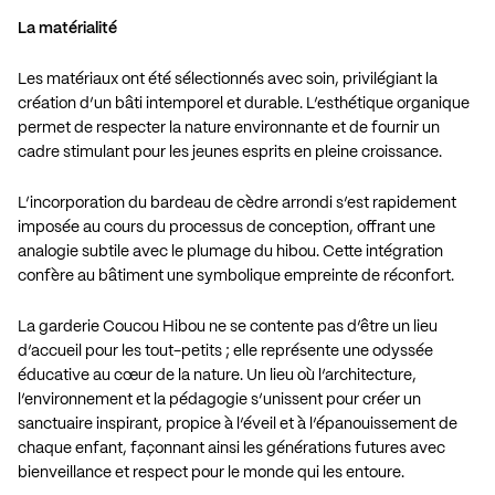
La matérialité
Les matériaux ont été sélectionnés avec soin, privilégiant la
création d’un bâti intemporel et durable. L’esthétique organique
permet de respecter la nature environnante et de fournir un
cadre stimulant pour les jeunes esprits en pleine croissance.
L’incorporation du bardeau de cèdre arrondi s’est rapidement
imposée au cours du processus de conception, offrant une
analogie subtile avec le plumage du hibou. Cette intégration
confère au bâtiment une symbolique empreinte de réconfort.
La garderie Coucou Hibou ne se contente pas d’être un lieu
d’accueil pour les tout-petits ; elle représente une odyssée
éducative au cœur de la nature. Un lieu où l’architecture,
l’environnement et la pédagogie s’unissent pour créer un
sanctuaire inspirant, propice à l’éveil et à l’épanouissement de
chaque enfant, façonnant ainsi les générations futures avec
bienveillance et respect pour le monde qui les entoure.