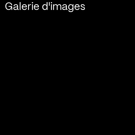
Galerie d'images