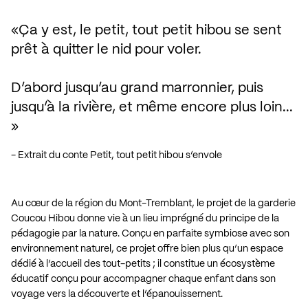
Ça y est, le petit, tout petit hibou se sent 
prêt à quitter le nid pour voler.

D’abord jusqu’au grand marronnier, puis 
jusqu’à la rivière, et même encore plus loin... 
- Extrait du conte Petit, tout petit hibou s’envole
Au cœur de la région du Mont-Tremblant, le projet de la garderie
Coucou Hibou donne vie à un lieu imprégné du principe de la
pédagogie par la nature. Conçu en parfaite symbiose avec son
environnement naturel, ce projet offre bien plus qu’un espace
dédié à l’accueil des tout-petits ; il constitue un écosystème
éducatif conçu pour accompagner chaque enfant dans son
voyage vers la découverte et l’épanouissement.