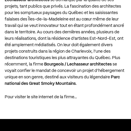
projets, tant publics que privés. La fascination des architectes
pour les somptueux paysages du Québec et les saisissantes
falaises des Îles-de-la-Madeleine est au cœur même de leur
travail qui se veut innovateur tout en étant profondément ancré
dans le territoire. Au cours des dernières années, plusieurs de
leurs réalisations, dont la résidence d’artistes Est-Nord-Est, ont
été amplement médiatisés. On leur doit également divers
projets construits dans la région de Charlevoix, l’une des
destinations touristiques les plus attrayantes du Québec. Plus
récemment, la firme
Bourgeois / Lechasseur architectes
se
voyait confier le mandat de concevoir un projet d’hébergement
unique en son genre, destiné aux visiteurs du légendaire
Parc
national des Great Smoky Mountains
.
Pour visiter le site internet de la firme…