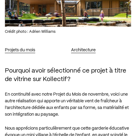
Crédit photo : Adrien Williams
Projets du mois
Architecture
Pourquoi avoir sélectionné ce projet à titre
de vitrine sur Kollectif?
En continuité avec notre
Projet du Mois de novembre
, voici une
autre réalisation qui apporte un véritable vent de fraîcheur à
l’architecture dédiée aux enfants par sa forme, sa matérialité et
son intégration au paysage.
Nous apprécions particulièrement que cette garderie éducative
évoque un mini village à l’échelle de l’enfant, en ayant scindé le