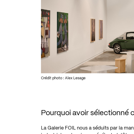
Crédit photo : Alex Lesage
Pourquoi avoir sélectionné ce
La Galerie FOIL nous a séduits par la man