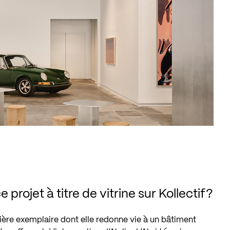
 projet à titre de vitrine sur Kollectif?
ière exemplaire dont elle redonne vie à un bâtiment