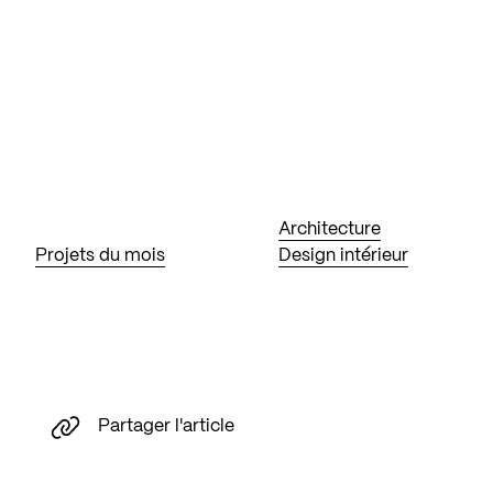
Architecture
Projets du mois
Design intérieur
Partager l'article