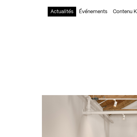
Actualités
Événements
Contenu Ko