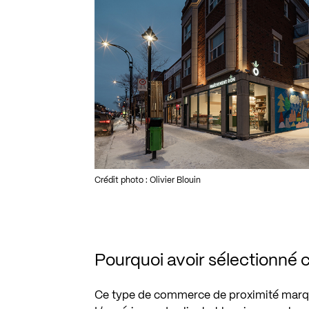
Crédit photo : Olivier Blouin
Pourquoi avoir sélectionné ce
Ce type de commerce de proximité marque 