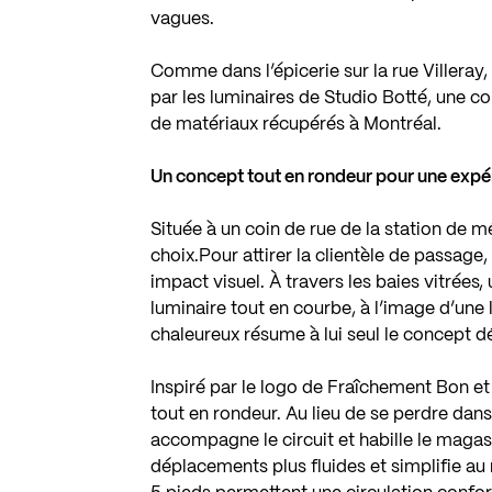
vagues.
Comme dans l’épicerie sur la rue Villeray
par les luminaires de Studio Botté, une c
de matériaux récupérés à Montréal.
Un concept tout en rondeur pour une expé
Située à un coin de rue de la station de m
choix.Pour attirer la clientèle de passage,
impact visuel. À travers les baies vitrées,
luminaire tout en courbe, à l’image d’une
chaleureux résume à lui seul le concept d
Inspiré par le logo de Fraîchement Bon et 
tout en rondeur. Au lieu de se perdre dans
accompagne le circuit et habille le magasi
déplacements plus fluides et simplifie au