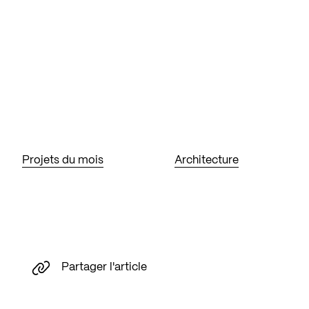
Projets du mois
Architecture
Partager l'article