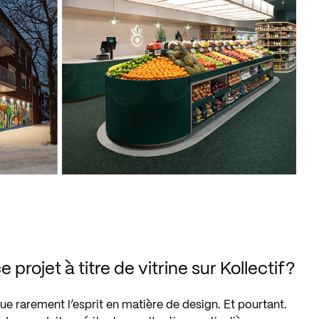
 projet à titre de vitrine sur Kollectif?
rarement l’esprit en matière de design. Et pourtant.