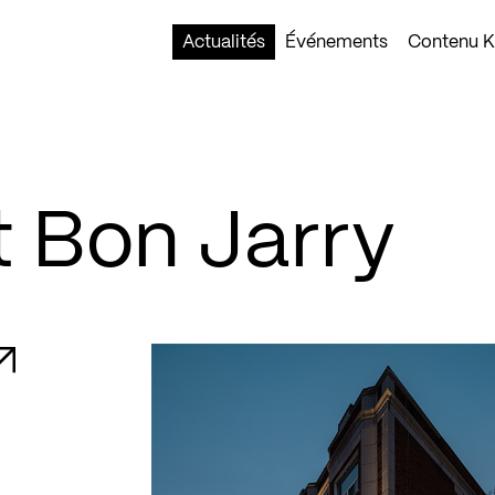
Actualités
Événements
Contenu Ko
 Bon Jarry