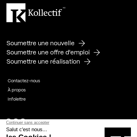
Soumettre une nouvelle
Soumettre une offre d'emploi
Soumettre une réalisation
Contactez-nous
À propos
Infolettre
Page Facebook de Kollectif
Page Instagram de Kollectif
Page Linkedin de Kollectif