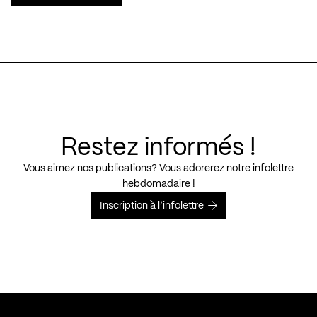
Restez informés !
Vous aimez nos publications? Vous adorerez notre infolettre
hebdomadaire !
Inscription à l’infolettre