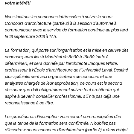
votre intérêt!
Nous invitons les personnes intéressées à suivre le cours
Concours d’architecture (partie 2) à la session d’automne à
communiquer avec le
service de formation continue
au plus tard
le 13 septembre 2013 à 17 h.
La formation, qui porte sur l’organisation et la mise en œuvre des
concours, aura lieu à Montréal de 8h30 à 16h30 (date à
déterminer), et sera donnée par l’architecte Jacques White,
professseur à l’École d’architecture de l’Université Laval. Destiné
plus spécialement aux organisateurs de concours et aux
analystes chargés de leur approbation, ce cours est le second
des deux que doit obligatoirement suivre tout architecte qui
aspire à devenir conseiller professionnel, s’il n’a pas déjà une
reconnaissance à ce titre.
Les procédures d’inscription vous seront communiquées dès
que la tenue de la formation sera confirmée. N’oubliez pas
d’inscrire « cours concours d’architecture (partie 2) » dans l’objet