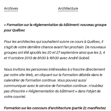
Archives
Architecture
«
Formation sur la réglementation du bâtiment: nouveau groupe
pour Québec
Pour les architectes qui souhaitent suivre ce cours à Québec, il
s’agit de votre dernière chance avant l’an prochain. De nouveaux
groupes ont été ajoutés les 20 et 27 septembre ainsi que les 3, 4
et 11 octobre 2013 de 8h30 à 16h30 avec André Gobeil.
Nous invitons les personnes intéressées à s’inscrire directement
par notre site Web, en cliquant sur la formation désirée dans le
calendrier
de formation continue. Vous pouvez aussi
communiquer avec le
service de formation continue
: n’oubliez
pas d’inscrire « Réglementation du bâtiment » dans l’objet de
votre courriel.
Formation sur les concours d’architecture (partie 2): manifestez