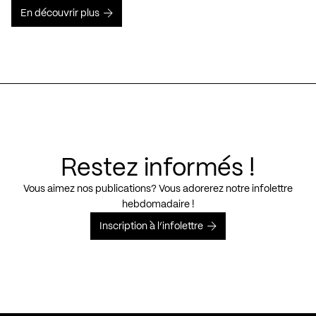
En découvrir plus
Restez informés !
Vous aimez nos publications? Vous adorerez notre infolettre
hebdomadaire !
Inscription à l’infolettre