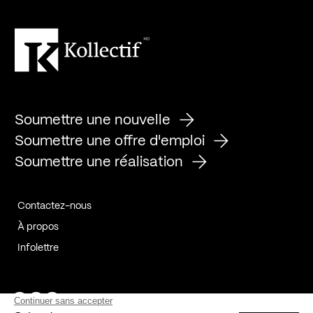
Soumettre une nouvelle
Soumettre une offre d'emploi
Soumettre une réalisation
Contactez-nous
À propos
Infolettre
Page Facebook de Kollectif
Page Instagram de Kollectif
Page Linkedin de Kollectif