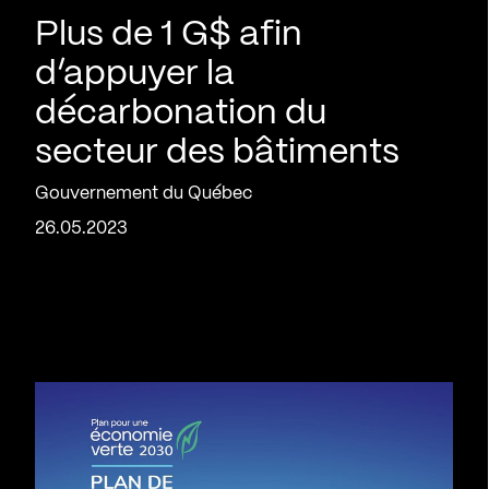
Plus de 1 G$ afin
d’appuyer la
décarbonation du
secteur des bâtiments
Gouvernement du Québec
26.05.2023