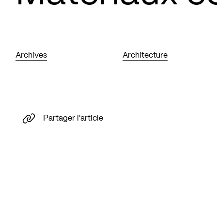
Archives
Architecture
Partager l'article