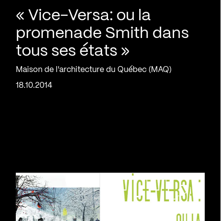
« Vice-Versa: ou la
promenade Smith dans
tous ses états »
Maison de l'architecture du Québec (MAQ)
18.10.2014