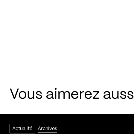
Vous aimerez aussi
Actualité
Archives