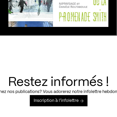
Restez informés !
ez nos publications? Vous adorerez notre infolettre hebdo
Inscription à l’infolettre