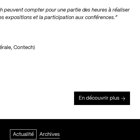
h peuvent compter pour une partie des heures à réaliser
es expositions et la participation aux conférences.”
érale, Contech)
En découvrir plus
Actualité
Archives