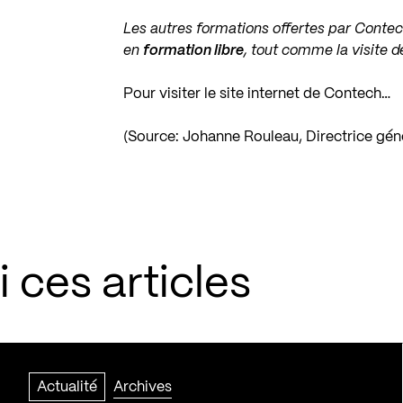
Les autres formations offertes par Contec
en
formation libre
, tout comme la visite d
Pour visiter le site internet de Contech…
(Source: Johanne Rouleau, Directrice gén
 ces articles
Actualité
Archives