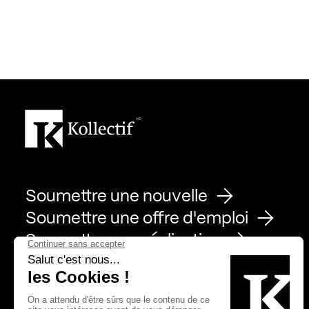
Soumettre une nouvelle
Soumettre une offre d'emploi
Soumettre une réalisation