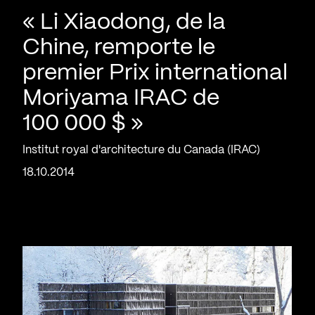
« Li Xiaodong, de la
Chine, remporte le
premier Prix international
Moriyama IRAC de
100 000 $ »
Institut royal d'architecture du Canada (IRAC)
18.10.2014