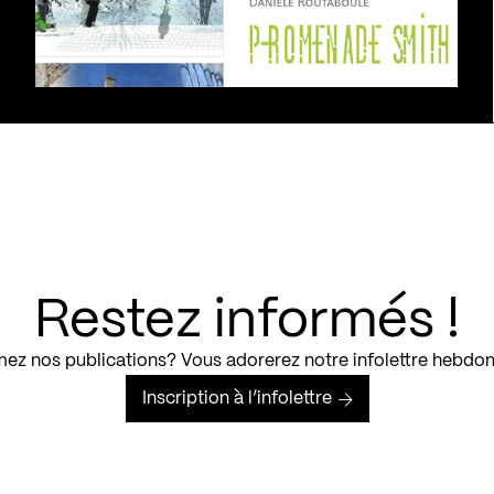
Restez informés !
ez nos publications? Vous adorerez notre infolettre hebdo
Inscription à l’infolettre