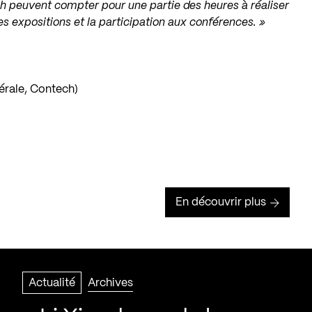
h peuvent compter pour une partie des heures à réaliser
es expositions et la participation aux conférences. »
érale, Contech)
En découvrir plus
Actualité
Archives