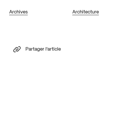
Archives
Architecture
Partager l'article