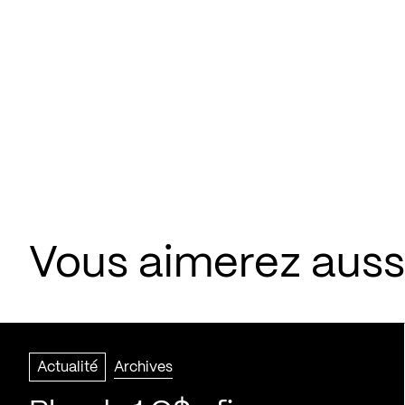
Vous aimerez aussi
Actualité
Archives