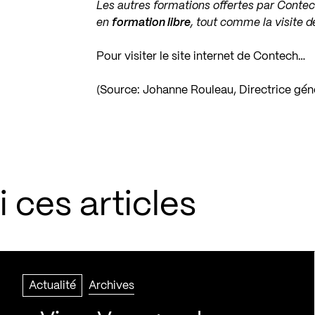
Les autres formations offertes par Contec
en
formation libre
, tout comme la visite d
Pour visiter le site internet de Contech…
(Source: Johanne Rouleau, Directrice gén
 ces articles
Actualité
Archives