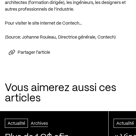
architectes (formation dirigée), les ingénieurs, les designers et
autres professionnels de l’industrie.
Pour visiter le site internet de Contech…
(Source: Johanne Rouleau, Directrice générale, Contech)
Partager l'article
Vous aimerez aussi ces
articles
Actualité
Archives
Actualité