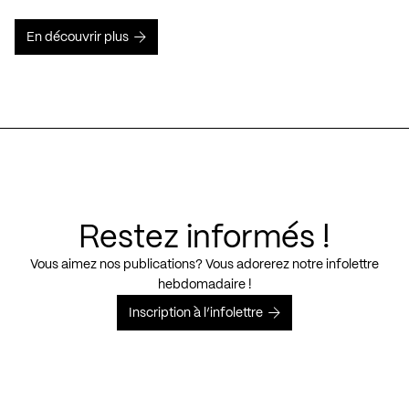
En découvrir plus
Restez informés !
Vous aimez nos publications? Vous adorerez notre infolettre
hebdomadaire !
Inscription à l’infolettre