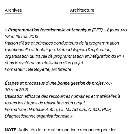
Archives
Architecture
«
Programmation fonctionnelle et technique (PFT) – 2 jours >>>
28 et 29 mai 2013
Raison d’être et principes conducteurs de la programmation
fonctionnelle et technique. Méthodologies d’application,
organisation du travail de programmation et intégration du PFT
dans le système de réalisation d’un projet.
Formateur : Gil Goyette, architecte
Étapes et processus d’une bonne gestion de projet >>>
30 mai 2013
Utilisation efficace des ressources humaines et matérielles à
toutes les étapes de réalisation d’un projet.
Formatrice : Nathalie Aubin, L.L.M., Adm.A., C.S.O., PMP,
Diagnosticienne organisationnelle »
NOTE:
Activités de formation continue reconnues pour les