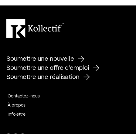
Soumettre une nouvelle
Soumettre une offre d'emploi
Soumettre une réalisation
Contactez-nous
À propos
Infolettre
Page Facebook de Kollectif
Page Instagram de Kollectif
Page Linkedin de Kollectif