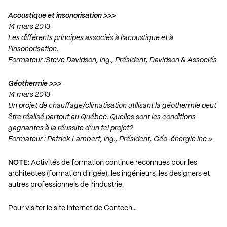
Acoustique et insonorisation >>>
14 mars 2013
Les différents principes associés à l’acoustique et à
l’insonorisation.
Formateur :Steve Davidson, ing., Président, Davidson & Associés
Géothermie >>>
14 mars 2013
Un projet de chauffage/climatisation utilisant la géothermie peut
être réalisé partout au Québec. Quelles sont les conditions
gagnantes à la réussite d’un tel projet?
Formateur : Patrick Lambert, ing., Président, Géo-énergie inc »
NOTE:
Activités de formation continue reconnues pour les
architectes (formation dirigée), les ingénieurs, les designers et
autres professionnels de l’industrie.
Pour visiter le site internet de Contech…