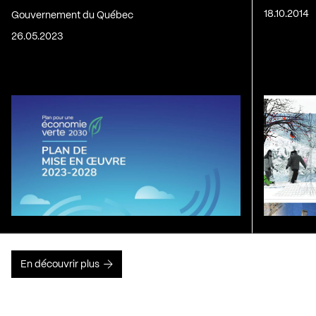
18.10.2014
Gouvernement du Québec
26.05.2023
En découvrir plus