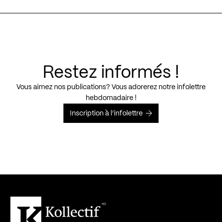
Restez informés !
Vous aimez nos publications? Vous adorerez notre infolettre
hebdomadaire !
Inscription à l’infolettre