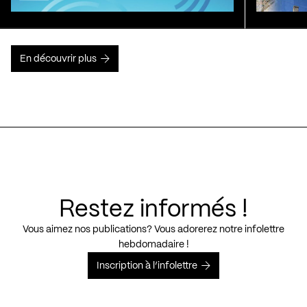
En découvrir plus
Restez informés !
Vous aimez nos publications? Vous adorerez notre infolettre
hebdomadaire !
Inscription à l’infolettre