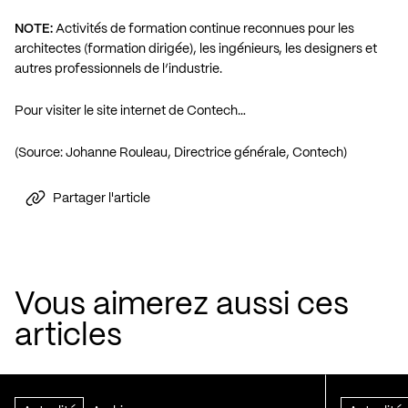
NOTE:
Activités de formation continue reconnues pour les
architectes (formation dirigée), les ingénieurs, les designers et
autres professionnels de l’industrie.
Pour visiter le site internet de Contech…
(Source: Johanne Rouleau, Directrice générale, Contech)
Partager l'article
Vous aimerez aussi ces
articles