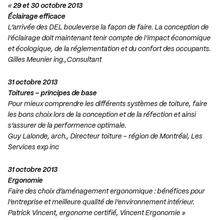
«
29 et 30 octobre 2013
Éclairage efficace
L’arrivée des DEL bouleverse la façon de faire. La conception de
l’éclairage doit maintenant tenir compte de l’impact économique
et écologique, de la réglementation et du confort des occupants.
Gilles Meunier ing.,Consultant
31 octobre 2013
Toitures – principes de base
Pour mieux comprendre les différents systèmes de toiture, faire
les bons choix lors de la conception et de la réfection et ainsi
s’assurer de la performence optimale.
Guy Lalonde, arch., Directeur toiture – région de Montréal, Les
Services exp inc
31 octobre 2013
Ergonomie
Faire des choix d’aménagement ergonomique : bénéfices pour
l’entreprise et meilleure qualité de l’environnement intérieur.
Patrick Vincent, ergonome certifié, Vincent Ergonomie »