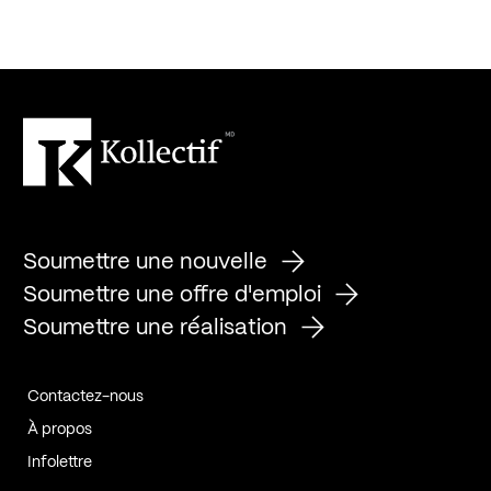
Soumettre une nouvelle
Soumettre une offre d'emploi
Soumettre une réalisation
Contactez-nous
À propos
Infolettre