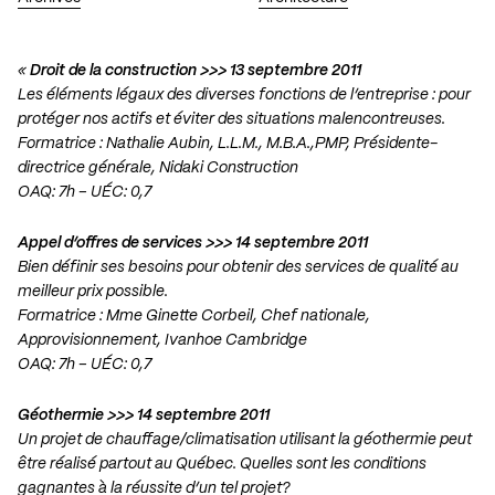
«
Droit de la construction >>> 13 septembre 2011
Les éléments légaux des diverses fonctions de l’entreprise : pour
protéger nos actifs et éviter des situations malencontreuses.
Formatrice : Nathalie Aubin, L.L.M., M.B.A.,PMP, Présidente-
directrice générale, Nidaki Construction
OAQ: 7h – UÉC: 0,7
Appel d’offres de services >>> 14 septembre 2011
Bien définir ses besoins pour obtenir des services de qualité au
meilleur prix possible.
Formatrice : Mme Ginette Corbeil, Chef nationale,
Approvisionnement, Ivanhoe Cambridge
OAQ: 7h – UÉC: 0,7
Géothermie >>> 14 septembre 2011
Un projet de chauffage/climatisation utilisant la géothermie peut
être réalisé partout au Québec. Quelles sont les conditions
gagnantes à la réussite d’un tel projet?