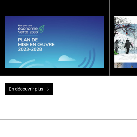
En découvrir plus