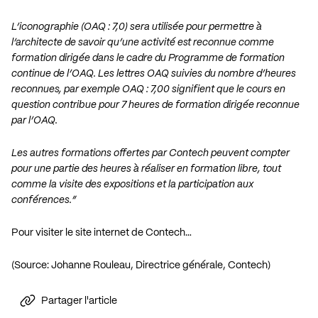
L’iconographie (OAQ : 7,0) sera utilisée pour permettre à
l’architecte de savoir qu’une activité est reconnue comme
formation dirigée dans le cadre du Programme de formation
continue de l’OAQ. Les lettres OAQ suivies du nombre d’heures
reconnues, par exemple OAQ : 7,00 signifient que le cours en
question contribue pour 7 heures de formation dirigée reconnue
par l’OAQ.
Les autres formations offertes par Contech peuvent compter
pour une partie des heures à réaliser en formation libre, tout
comme la visite des expositions et la participation aux
conférences.”
Pour visiter le site internet de Contech…
(Source: Johanne Rouleau, Directrice générale, Contech)
Partager l'article