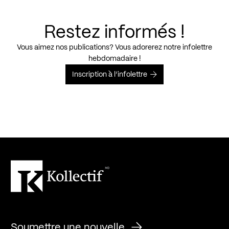
Restez informés !
Vous aimez nos publications? Vous adorerez notre infolettre
hebdomadaire !
Inscription à l’infolettre
Soumettre une nouvelle