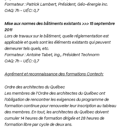
Formateur : Patrick Lambert, Président, Géo-énergie inc.
OAQ: 7h – UÉC: 0,7
Mise aux normes des bâtiments existants >>> 15 septembre
2011
Lors de travaux sur le bâtiment, quelle réglementation est
applicable et quels sont les éléments existants qui peuvent
demeurer tels quels, etc.
Formateur : Antoine Tabet, ing., Président Technorm
OAQ: 7h – UÉC: 0,7
Agrément et reconnaissance des formations Contech:
Ordre des architectes du Québec
Les membres de l’Ordre des architectes du Québec ont
l’obligation de rencontrer les exigences du programme de
formation continue pour renouveler leur inscription au tableau
des membres. En tout, les architectes du Québec doivent
cumuler 14 heures de formation dirigée et 28 heures de
formation libre par cycle de deux ans.