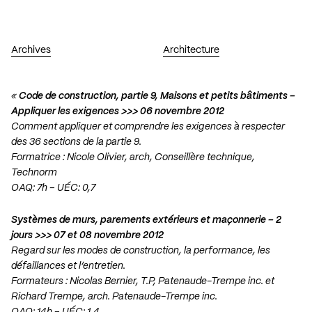
Archives
Architecture
«
Code de construction, partie 9, Maisons et petits bâtiments –
Appliquer les exigences >>> 06 novembre 2012
Comment appliquer et comprendre les exigences à respecter
des 36 sections de la partie 9.
Formatrice : Nicole Olivier, arch, Conseillère technique,
Technorm
OAQ: 7h – UÉC: 0,7
Systèmes de murs, parements extérieurs et maçonnerie – 2
jours >>> 07 et 08 novembre 2012
Regard sur les modes de construction, la performance, les
défaillances et l’entretien.
Formateurs : Nicolas Bernier, T.P, Patenaude-Trempe inc. et
Richard Trempe, arch. Patenaude-Trempe inc.