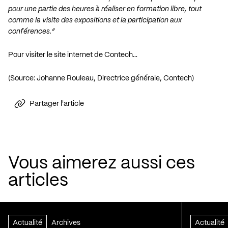
pour une partie des heures à réaliser en formation libre, tout
comme la visite des expositions et la participation aux
conférences.”
Pour visiter le site internet de Contech…
(Source: Johanne Rouleau, Directrice générale, Contech)
Partager l'article
Vous aimerez aussi ces
articles
Actualité
Archives
Actualité