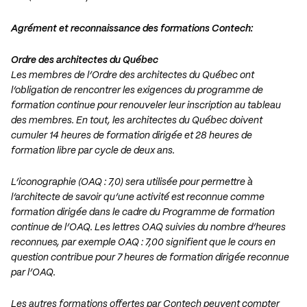
Agrément et reconnaissance des formations Contech
:
Ordre des architectes du Québec
Les membres de l’Ordre des architectes du Québec ont
l’obligation de rencontrer les exigences du programme de
formation continue pour renouveler leur inscription au tableau
des membres. En tout, les architectes du Québec doivent
cumuler 14 heures de formation dirigée et 28 heures de
formation libre par cycle de deux ans.
L’iconographie (OAQ : 7,0) sera utilisée pour permettre à
l’architecte de savoir qu’une activité est reconnue comme
formation dirigée dans le cadre du Programme de formation
continue de l’OAQ. Les lettres OAQ suivies du nombre d’heures
reconnues, par exemple OAQ : 7,00 signifient que le cours en
question contribue pour 7 heures de formation dirigée reconnue
par l’OAQ.
Les autres formations offertes par Contech peuvent compter