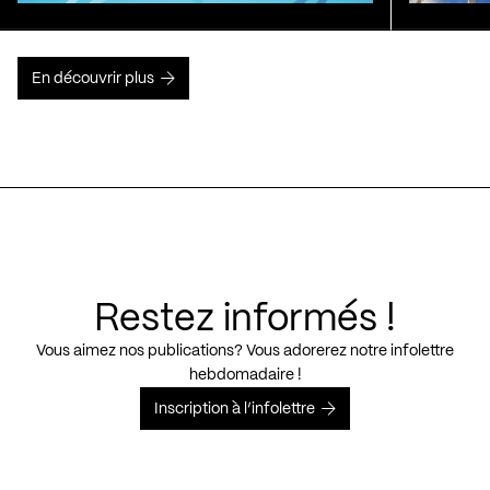
En découvrir plus
Restez informés !
Vous aimez nos publications? Vous adorerez notre infolettre
hebdomadaire !
Inscription à l’infolettre