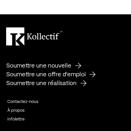
Soumettre une nouvelle
Soumettre une offre d'emploi
Soumettre une réalisation
Contactez-nous
À propos
Infolettre