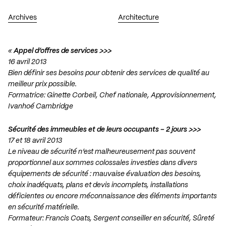
Archives
Architecture
«
Appel d’offres de services >>>
16 avril 2013
Bien définir ses besoins pour obtenir des services de qualité au
meilleur prix possible.
Formatrice: Ginette Corbeil, Chef nationale, Approvisionnement,
Ivanhoé Cambridge
Sécurité des immeubles et de leurs occupants – 2 jours >>>
17 et 18 avril 2013
Le niveau de sécurité n’est malheureusement pas souvent
proportionnel aux sommes colossales investies dans divers
équipements de sécurité : mauvaise évaluation des besoins,
choix inadéquats, plans et devis incomplets, installations
déficientes ou encore méconnaissance des éléments importants
en sécurité matérielle.
Formateur: Francis Coats, Sergent conseiller en sécurité, Sûreté