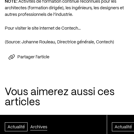
NOTE:
Activités de formation continue reconnues pour les
architectes (formation dirigée), les ingénieurs, les designers et
autres professionnels de l’industrie.
Pour visiter le site internet de Contech…
(Source: Johanne Rouleau, Directrice générale, Contech)
Partager l'article
Vous aimerez aussi ces
articles
Actualité
Archives
Actualité