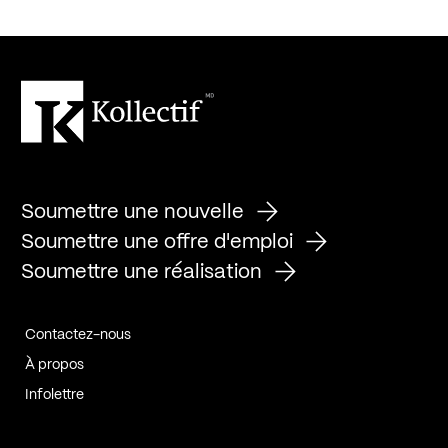
Soumettre une nouvelle
Soumettre une offre d'emploi
Soumettre une réalisation
Contactez-nous
À propos
Infolettre