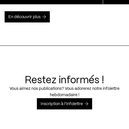
En découvrir plus
Restez informés !
Vous aimez nos publications? Vous adorerez notre infolettre
hebdomadaire !
Inscription à l’infolettre