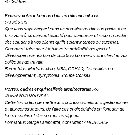
du Québec
Exercez votre influence dans un rôle conseil >>>
17 avril 2013
Que vous soyez expert dans un domaine ou dans un poste, à ce
titre vous êtes souvent solicité pour concevoir et recommander
des solutions à vos clients qu’ils soient internes ou externes.
Comment faire pour établir votre crédibilité d’expert et
développer une relation de collaboration avec votre client et vos
collègues de travail?
Formatrice: Martyne Malo, MBA, CRHAQ, Conseillère en
développement, Symphonia Groupe Conseil
Portes, cadres et quincaillerie architecturale >>>
18 avril 2013 NOUVEAU
Cette formation permettra aux professionnels, aux gestionnaires
et aux constructeurs, de faire des choix éclairés en fonction de
leurs besoins et des normes en vigueur.
Formateur: Serge Lalancette, consultant AHC/FDAI »