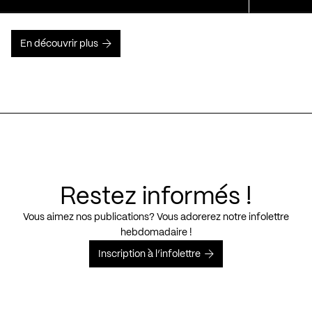
En découvrir plus
Restez informés !
Vous aimez nos publications? Vous adorerez notre infolettre
hebdomadaire !
Inscription à l’infolettre