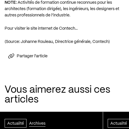
NOTE:
Activités de formation continue reconnues pour les
architectes (formation dirigée), les ingénieurs, les designers et
autres professionnels de l’industrie.
Pour visiter le site internet de Contech…
(Source: Johanne Rouleau, Directrice générale, Contech)
Partager l'article
Vous aimerez aussi ces
articles
Actualité
Archives
Actualité