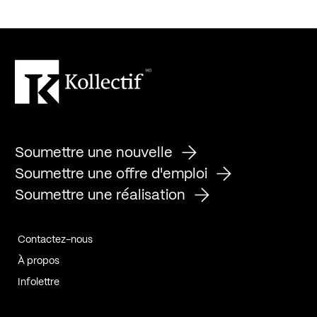
Soumettre une nouvelle
Soumettre une offre d'emploi
Soumettre une réalisation
Contactez-nous
À propos
Infolettre