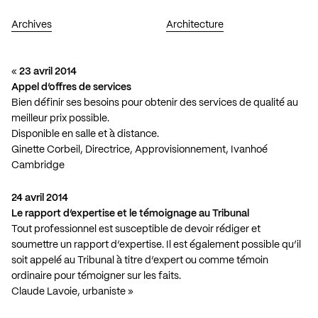
Archives
Architecture
«
23 avril 2014
Appel d’offres de services
Bien définir ses besoins pour obtenir des services de qualité au
meilleur prix possible.
Disponible en salle et à distance.
Ginette Corbeil, Directrice, Approvisionnement, Ivanhoé
Cambridge
24 avril 2014
Le rapport d’expertise et le témoignage au Tribunal
Tout professionnel est susceptible de devoir rédiger et
soumettre un rapport d’expertise. Il est également possible qu’il
soit appelé au Tribunal à titre d’expert ou comme témoin
ordinaire pour témoigner sur les faits.
Claude Lavoie, urbaniste »