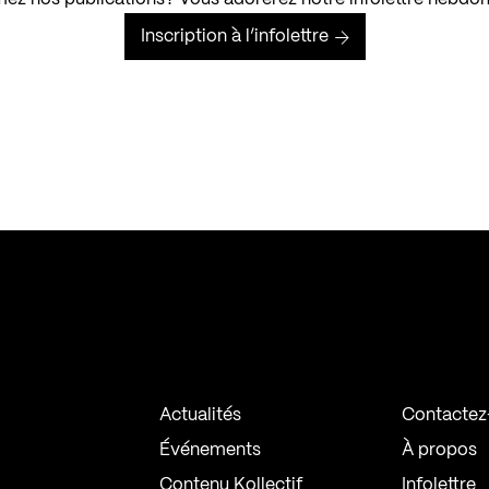
Inscription à l’infolettre
Actualités
Contactez
Événements
À propos
Contenu Kollectif
Infolettre