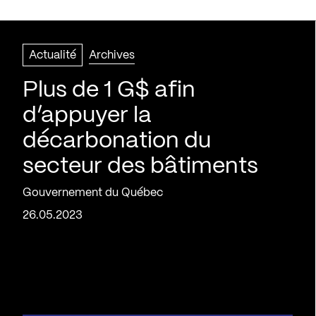
Actualité
Archives
Plus de 1 G$ afin
d’appuyer la
décarbonation du
secteur des bâtiments
Gouvernement du Québec
26.05.2023