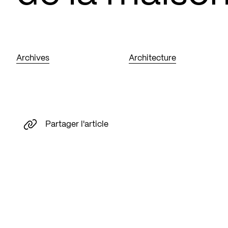
Archives
Architecture
Partager l'article