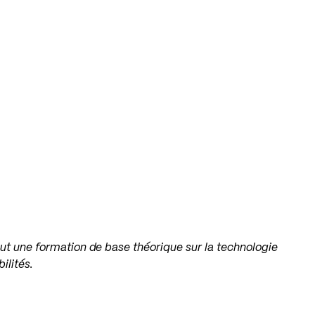
veut une formation de base théorique sur la technologie
ilités.