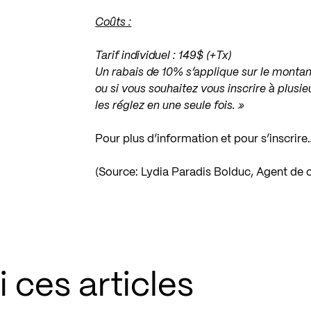
Coûts :
Tarif individuel : 149$ (+Tx)
Un rabais de 10% s’applique sur le montant
ou si vous souhaitez vous inscrire à plusi
les réglez en une seule fois. »
Pour plus d’information et pour s’inscrire
(Source: Lydia Paradis Bolduc, Agent de
 ces articles