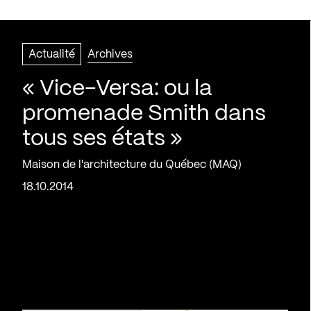
Actualité
Archives
« Vice-Versa: ou la
promenade Smith dans
tous ses états »
Maison de l'architecture du Québec (MAQ)
18.10.2014