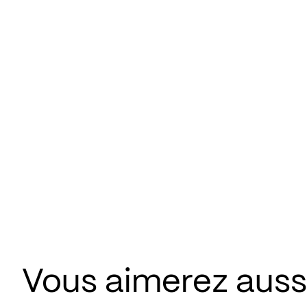
Vous aimerez aussi