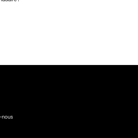
-nous