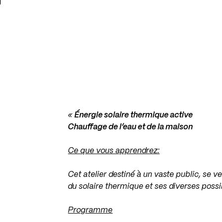
«
Énergie solaire thermique active
Chauffage de l’eau et de la maison
Ce que vous apprendrez:
Cet atelier destiné à un vaste public, se 
du solaire thermique et ses diverses possib
Programme