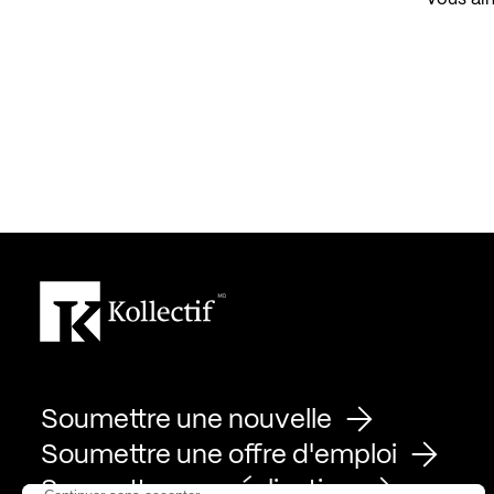
Soumettre une nouvelle
Soumettre une offre d'emploi
Soumettre une réalisation