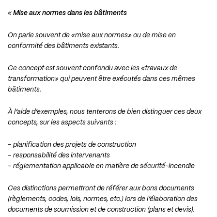
«
Mise aux normes dans les bâtiments
On parle souvent de «mise aux normes» ou de mise en
conformité des bâtiments existants.
Ce concept est souvent confondu avec les «travaux de
transformation» qui peuvent être exécutés dans ces mêmes
bâtiments.
À l’aide d’exemples, nous tenterons de bien distinguer ces deux
concepts, sur les aspects suivants :
– planification des projets de construction
– responsabilité des intervenants
– réglementation applicable en matière de sécurité-incendie
Ces distinctions permettront de référer aux bons documents
(règlements, codes, lois, normes, etc.) lors de l’élaboration des
documents de soumission et de construction (plans et devis).