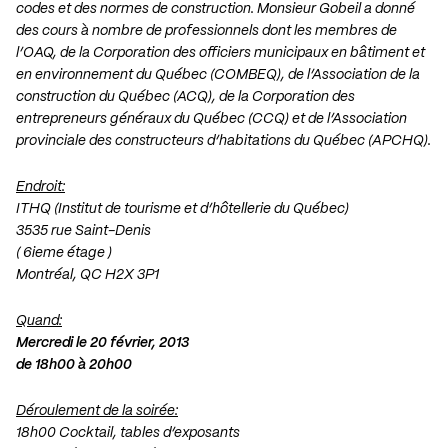
codes et des normes de construction. Monsieur Gobeil a donné
des cours à nombre de professionnels dont les membres de
l’OAQ, de la Corporation des officiers municipaux en bâtiment et
en environnement du Québec (COMBEQ), de l’Association de la
construction du Québec (ACQ), de la Corporation des
entrepreneurs généraux du Québec (CCQ) et de l’Association
provinciale des constructeurs d’habitations du Québec (APCHQ).
Endroit:
ITHQ (Institut de tourisme et d’hôtellerie du Québec)
3535 rue Saint-Denis
( 6ieme étage )
Montréal, QC H2X 3P1
Quand:
Mercredi le 20 février, 2013
de 18h00 à 20h00
Déroulement de la soirée:
18h00 Cocktail, tables d’exposants