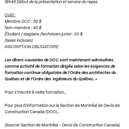
18h45 Début de la présentation et service du repas.
Coût :
Membre DCC : 30 $
Non-membre : 40 $
Étudiant / stagiaire /technicien junior : 20 $
(taxes incluses)
INSCRIPTION OBLIGATOIRE
Les dîners-causeries de DCC sont maintenant admissibles
comme activité de formation dirigée selon les exigences de
formation continue obligatoire de l’Ordre des architectes du
Québec et de l’Ordre des ingénieurs du Québec.
»
Pour s’inscrire à cette formation…
Pour plus d’information sur la Section de Montréal de Devis de
Construction Canada (DCC)…
(Source: Section de Montréal – Devis de Construction Canada)