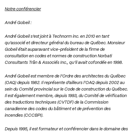
Notre conférencier
André Gobeil :
André Gobeil s’est joint à Technorm inc. en 2010 en tant
qu’associé et directeur général du bureau de Québec. Monsieur
Gobeil était auparavant vice-président de la firme de
consultation en codes et normes de construction Norbati
Consultants Trân & Associés Inc., qu’il avait cofondée en 1998.
André Gobeil est membre de l’Ordre des architectes du Québec
(OAQ) depuis 1982. Il représente d’ailleurs l’OAQ depuis 2002 au
sein du Comité provincial sur le Code de construction du Québec.
Il est également membre, depuis 1993, du Comité de vérification
des traductions techniques (CVTDF) de la Commission
canadienne des codes du bâtiment et de prévention des
incendies (CCCBPI).
Depuis 1995, il est formateur et conférencier dans le domaine des