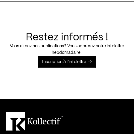
Restez informés !
Vous aimez nos publications? Vous adorerez notre infolettre
hebdomadaire !
Inscription à l’infolettre