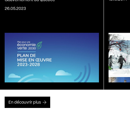
Gouvernement du Québec
26.05.2023
En découvrir plus