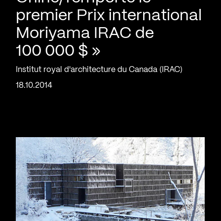
premier Prix international
Moriyama IRAC de
100 000 $ »
Institut royal d'architecture du Canada (IRAC)
18.10.2014