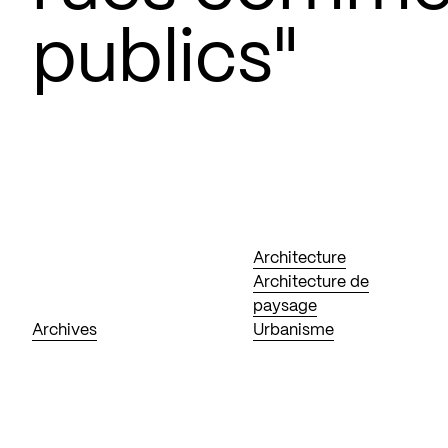
publics"
Architecture
Architecture de
paysage
Archives
Urbanisme