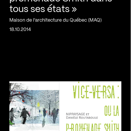
tous ses états »
Maison de l'architecture du Québec (MAQ)
18.10.2014