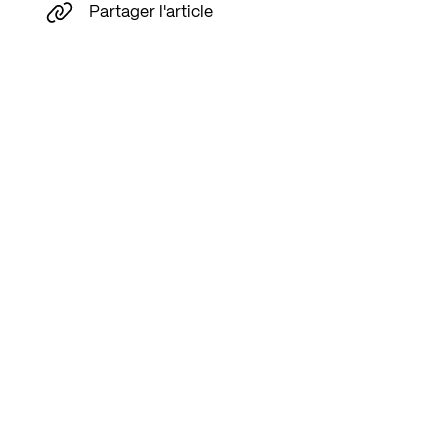
Partager l'article