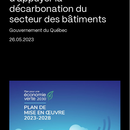
décarbonation du
secteur des bâtiments
Gouvernement du Québec
26.05.2023