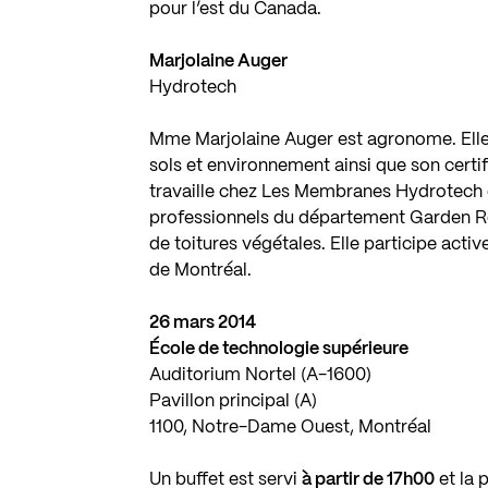
pour l’est du Canada.
Marjolaine Auger
Hydrotech
Mme Marjolaine Auger est agronome. Elle d
sols et environnement ainsi que son certif
travaille chez Les Membranes Hydrotech de
professionnels du département Garden R
de toitures végétales. Elle participe acti
de Montréal.
26 mars 2014
École de technologie supérieure
Auditorium Nortel (A-1600)
Pavillon principal (A)
1100, Notre-Dame Ouest, Montréal
Un buffet est servi
à partir de 17h00
et la 