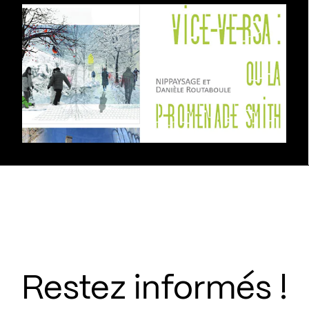
Restez informés !