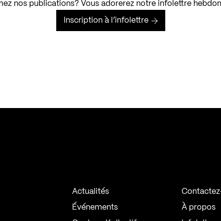
ez nos publications? Vous adorerez notre infolettre hebdo
Inscription à l’infolettre
Actualités
Contactez
Événements
À propos