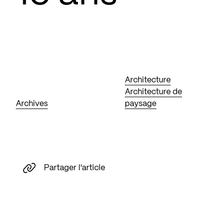
Architecture
Architecture de
Archives
paysage
Partager l'article