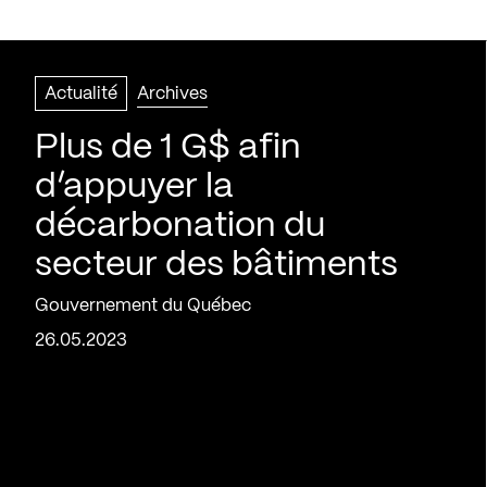
Actualité
Archives
Plus de 1 G$ afin
d’appuyer la
décarbonation du
secteur des bâtiments
Gouvernement du Québec
26.05.2023