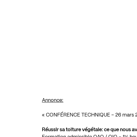
Annonce:
« CONFÉRENCE TECHNIQUE – 26 mars 
Réussir sa toiture végétale: ce que nous a