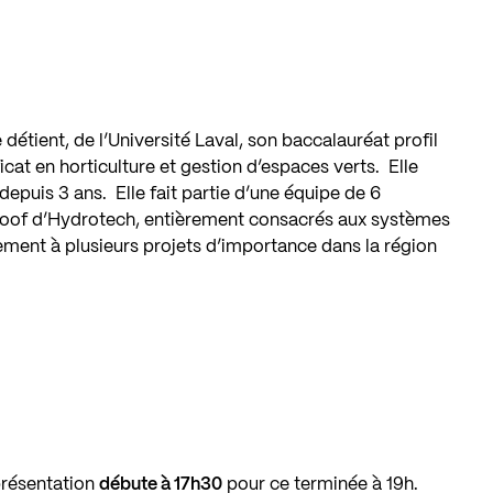
étient, de l’Université Laval, son baccalauréat profil
icat en horticulture et gestion d’espaces verts. Elle
puis 3 ans. Elle fait partie d’une équipe de 6
oof d’Hydrotech, entièrement consacrés aux systèmes
vement à plusieurs projets d’importance dans la région
présentation
débute à 17h30
pour ce terminée à 19h.