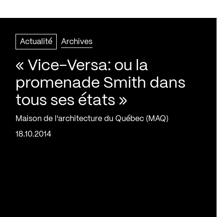
Actualité
Archives
« Vice-Versa: ou la
promenade Smith dans
tous ses états »
Maison de l'architecture du Québec (MAQ)
18.10.2014