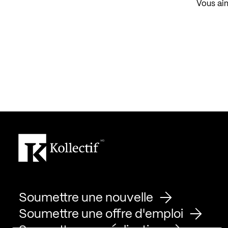
Vous aim
Soumettre une nouvelle
Soumettre une offre d'emploi