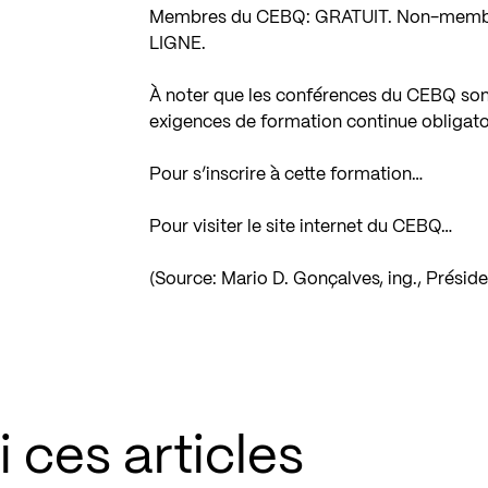
Membres du CEBQ: GRATUIT. Non-membres
LIGNE.
À noter que les conférences du CEBQ son
exigences de formation continue obligato
Pour s’inscrire à cette formation…
Pour visiter le site internet du CEBQ…
(Source: Mario D. Gonçalves, ing., Prési
 ces articles