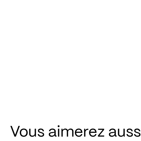
Vous aimerez aussi