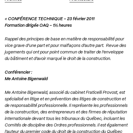
«
CONFÉRENCE TECHNIQUE – 23 février 2011
Formation dirigée OAQ – 1½ heures
Rappel des principes de base en matière de responsabilité pour
vice grave d’une part et pour malfaçons d’autre part. Revue des
jugements qui ont pour point commun de traiter de l’enveloppe
du bâtiment et d’avoir marqué le droit de la construction.
Conférencier :
Me Antoine Bigenwald
Me Antoine Bigenwald, associé du cabinet Fraticelli Provost, est
spécialisé en litige et en prévention des litiges de construction et
de responsabilité professionnelle. Il représente les professionnels
de la construction, des entrepreneurs et des firmes de réputation
internationale devant tous les tribunaux du Québec, incluant les
Comités de discipline des Ordres professionnels. Il est également
l’auteur du premier code du droit de la construction du Québec