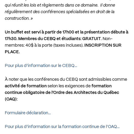
qui réunit les lois et règlements dans ce domaine. Il donne
régulièrement des conférences spécialisées en droit de la
construction. »
Un buffet est servi à partir de 17h00 et la présentation débute à
17h30. Membres du CEBQ et étudiants: GRATUIT
. Non-
membres: 40$ à la porte (taxes incluses).
INSCRIPTION SUR
PLACE.
Pour plus d’information sur le CEBQ…
À noter que les conférences du CEBQ sont admissibles comme
activité de formation
selon les exigences de
formation
continue obligatoire de l’Ordre des Architectes du Québec
(OAQ)
:
Formulaire déclaration…
Pour plus d’information sur la formation continue de l’OAQ…