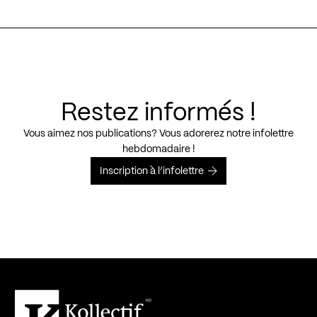
Restez informés !
Vous aimez nos publications? Vous adorerez notre infolettre
hebdomadaire !
Inscription à l’infolettre