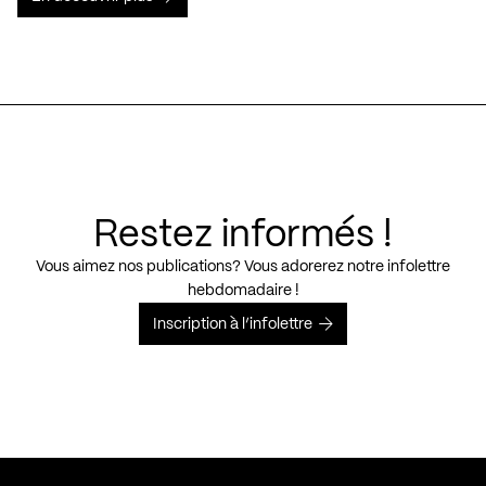
Restez informés !
Vous aimez nos publications? Vous adorerez notre infolettre
hebdomadaire !
Inscription à l’infolettre