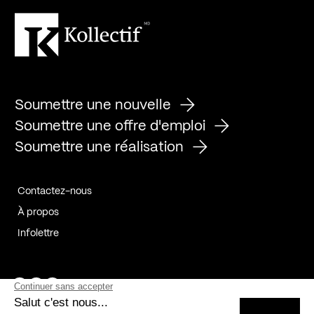
Soumettre une nouvelle
Soumettre une offre d'emploi
Soumettre une réalisation
Contactez-nous
À propos
Infolettre
Page Facebook de Kollectif
Page Instagram de Kollectif
Page Linkedin de Kollectif