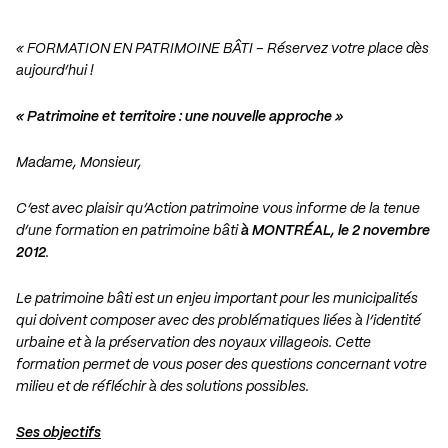
« FORMATION EN PATRIMOINE BÂTI – Réservez votre place dès
aujourd’hui !
« Patrimoine et territoire : une nouvelle approche »
Madame, Monsieur,
C’est avec plaisir qu’Action patrimoine vous informe de la tenue
d’une formation en patrimoine bâti
à MONTRÉAL, le 2 novembre
2012
.
Le patrimoine bâti est un enjeu important pour les municipalités
qui doivent composer avec des problématiques liées à l’identité
urbaine et à la préservation des noyaux villageois. Cette
formation permet de vous poser des questions concernant votre
milieu et de réfléchir à des solutions possibles.
Ses objectifs