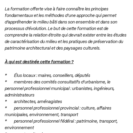
La formation offerte vise à faire connaître les principes
fondamentaux et les méthodes d’une approche qui permet
d’appréhender le milieu bâti dans son ensemble et dans son
processus d’évolution. Le but de cette formation est de
comprendre la relation étroite qui devrait exister entre les études
de caractérisation du milieu et les pratiques de préservation du
patrimoine architectural et des paysages culturels.
À qui est destinée cette formation ?
* Élus locaux : maires, conseillers, députés
* membres des comités consultatifs d’urbanisme, le
personnel professionnel municipal : urbanistes, ingénieurs,
administrateurs
* architectes, aménagistes
* personnel professionnel provincial : culture, affaires
municipales, environnement, transport
* personnel professionnel fédéral : patrimoine, transport,
environnement