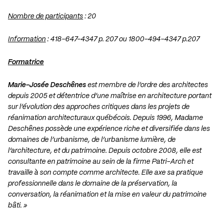
Nombre de participants
: 20
Information
: 418-647-4347 p. 207 ou 1800-494-4347 p.207
Formatrice
Marie-Josée Deschênes
est membre de l’ordre des architectes
depuis 2005 et détentrice d’une maîtrise en architecture portant
sur l’évolution des approches critiques dans les projets de
réanimation architecturaux québécois. Depuis 1996, Madame
Deschênes possède une expérience riche et diversifiée dans les
domaines de l’urbanisme, de l’urbanisme lumière, de
l’architecture, et du patrimoine. Depuis octobre 2008, elle est
consultante en patrimoine au sein de la firme Patri-Arch et
travaille à son compte comme architecte. Elle axe sa pratique
professionnelle dans le domaine de la préservation, la
conversation, la réanimation et la mise en valeur du patrimoine
bâti. »