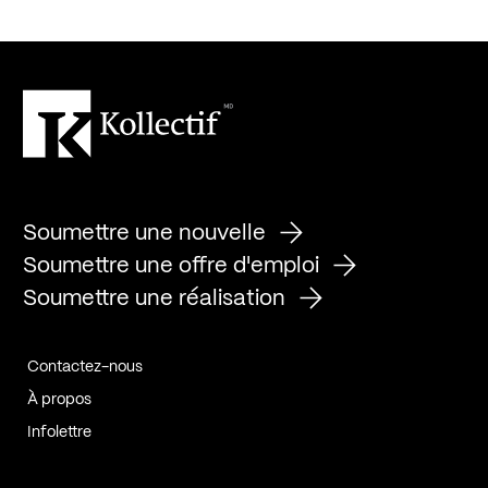
Soumettre une nouvelle
Soumettre une offre d'emploi
Soumettre une réalisation
Contactez-nous
À propos
Infolettre