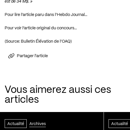
est de 34 M$. »
Pour lire l’article paru dans l’Hebdo Journal…
Pour voir l’article original du concours…
(Source:
Bulletin Élévation de l’OAQ
)
Partager l'article
Vous aimerez aussi ces
articles
Actualité
Archives
Actualité