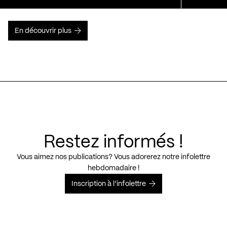
En découvrir plus
Restez informés !
Vous aimez nos publications? Vous adorerez notre infolettre
hebdomadaire !
Inscription à l’infolettre