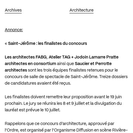
Archives
Architecture
Annonce:
«
Saint-Jérôme : les finalistes du concours
Les architectes FABG
,
Atelier TAG + Jodoin Lamarre Pratte
architectes en consortium
ainsi que
Saucier et Perrotte
architectes
sont les trois équipes finalistes retenues pour le
concours de salle de spectacle de Saint-Jérôme. Treize dossiers
de candidatures avaient été reçus.
Les finalistes doivent remettre leur proposition avant le 19 juin
prochain. Le jury se réunira les 8 et 9 juillet et la divulgation du
lauréat est prévue le 10 juillet.
Rappelons que ce concours d’architecture, approuvé par
l’Ordre, est organisé par l’Organisme Diffusion en scène Rivière-