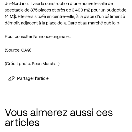
du-Nord inc. Il vise la construction d’une nouvelle salle de
spectacle de 875 places et près de 3 400 m2 pour un budget de
14 M$. Elle sera située en centre-ville, à la place d’un bâtiment à
démolir, adjacent à la place de la Gare et au marché public. »
Pour consulter l’annonce originale…
(Source: OAQ)
(Crédit photo: Sean Marshall)
Partager l'article
Vous aimerez aussi ces
articles