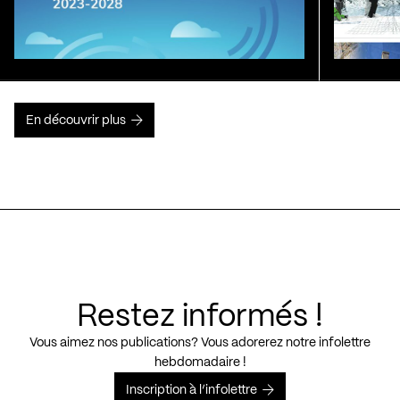
En découvrir plus
Restez informés !
Vous aimez nos publications? Vous adorerez notre infolettre
hebdomadaire !
Inscription à l’infolettre