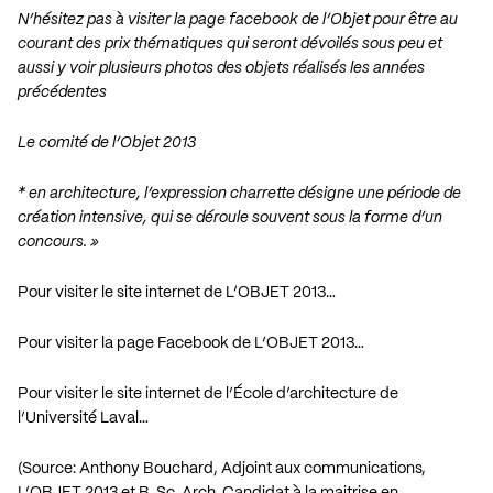
N’hésitez pas à visiter la page facebook de l’Objet pour être au
courant des prix thématiques qui seront dévoilés sous peu et
aussi y voir plusieurs photos des objets réalisés les années
précédentes
Le comité de l’Objet 2013
* en architecture, l’expression charrette désigne une période de
création intensive, qui se déroule souvent sous la forme d’un
concours. »
Pour visiter le site internet de L’OBJET 2013…
Pour visiter la page Facebook de L’OBJET 2013…
Pour visiter le site internet de l’École d’architecture de
l’Université Laval…
(Source: Anthony Bouchard, Adjoint aux communications,