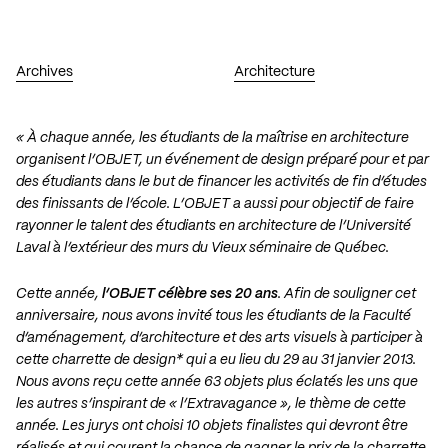
Archives
Architecture
« À chaque année, les étudiants de la maîtrise en architecture
organisent l’OBJET, un événement de design préparé pour et par
des étudiants dans le but de financer les activités de fin d’études
des finissants de l’école. L’OBJET a aussi pour objectif de faire
rayonner le talent des étudiants en architecture de l’Université
Laval à l’extérieur des murs du Vieux séminaire de Québec.
Cette année,
l’OBJET célèbre ses 20 ans
. Afin de souligner cet
anniversaire, nous avons invité tous les étudiants de la Faculté
d’aménagement, d’architecture et des arts visuels à participer à
cette charrette de design* qui a eu lieu du 29 au 31 janvier 2013.
Nous avons reçu cette année 63 objets plus éclatés les uns que
les autres s’inspirant de « l’Extravagance », le thème de cette
année. Les jurys ont choisi 10 objets finalistes qui devront être