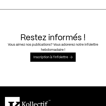
Restez informés !
Vous aimez nos publications? Vous adorerez notre infolettre
hebdomadaire !
Inscription à l’infolettre