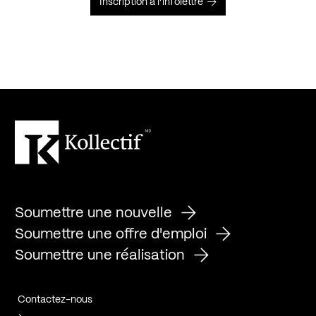
Inscription à l’infolettre
Soumettre une nouvelle
Soumettre une offre d'emploi
Soumettre une réalisation
Contactez-nous