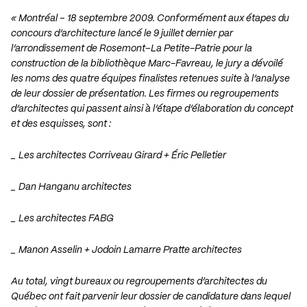
« Montréal – 18 septembre 2009. Conformément aux étapes du
concours d’architecture lancé le 9 juillet dernier par
l’arrondissement de Rosemont–La Petite-Patrie pour la
construction de la bibliothèque Marc-Favreau, le jury a dévoilé
les noms des quatre équipes finalistes retenues suite à l’analyse
de leur dossier de présentation. Les firmes ou regroupements
d’architectes qui passent ainsi à l’étape d’élaboration du concept
et des esquisses, sont :
_
Les architectes Corriveau Girard
+
Éric Pelletier
_
Dan Hanganu architectes
_
Les architectes FABG
_
Manon Asselin
+
Jodoin Lamarre Pratte architectes
Au total, vingt bureaux ou regroupements d’architectes du
Québec ont fait parvenir leur dossier de candidature dans lequel