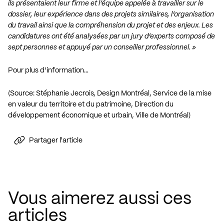
ils présentaient leur firme et l’équipe appelée à travailler sur le
dossier, leur expérience dans des projets similaires, l’organisation
du travail ainsi que la compréhension du projet et des enjeux. Les
candidatures ont été analysées par un jury d’experts composé de
sept personnes et appuyé par un conseiller professionnel. »
Pour plus d’information…
(Source: Stéphanie Jecrois, Design Montréal, Service de la mise
en valeur du territoire et du patrimoine, Direction du
développement économique et urbain, Ville de Montréal)
Partager l'article
Vous aimerez aussi ces
articles