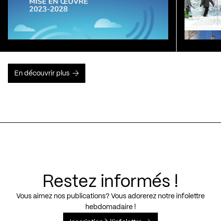
En découvrir plus
Restez informés !
Vous aimez nos publications? Vous adorerez notre infolettre
hebdomadaire !