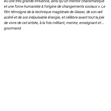
eu une très grande influence, ainsi qu’un mentor charismatique
et une force humaniste à l’origine de changements sociaux ». Le
film témoigne de la technique magistrale de Glaser, de son œil
acéré et de son inépuisable énergie, et célèbre avant tout la joie
de vivre de cet artiste, à la fois militant, mentor, enseignant et …
gourmand.