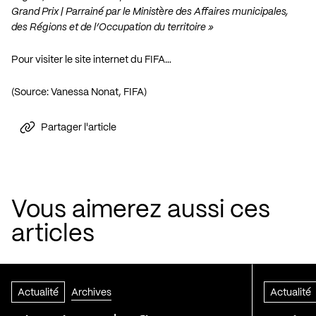
Grand Prix | Parrainé par le Ministère des Affaires municipales,
des Régions et de l’Occupation du territoire »
Pour visiter le site internet du FIFA…
(Source: Vanessa Nonat, FIFA)
Partager l'article
Vous aimerez aussi ces
articles
Actualité
Archives
Actualité