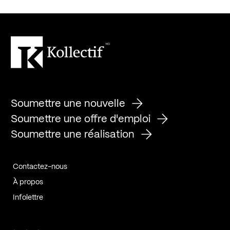
Soumettre une nouvelle
Soumettre une offre d'emploi
Soumettre une réalisation
Contactez-nous
À propos
Infolettre