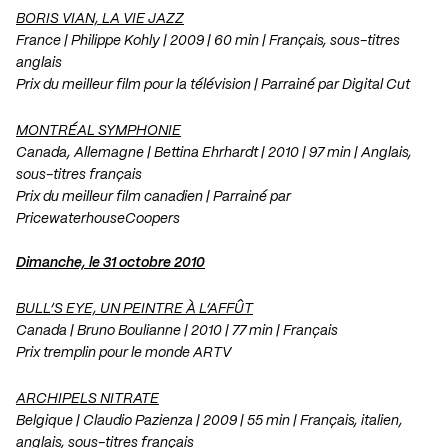
BORIS VIAN, LA VIE JAZZ
France | Philippe Kohly | 2009 | 60 min | Français, sous-titres
anglais
Prix du meilleur film pour la télévision | Parrainé par Digital Cut
MONTRÉAL SYMPHONIE
Canada, Allemagne | Bettina Ehrhardt | 2010 | 97 min | Anglais,
sous-titres français
Prix du meilleur film canadien | Parrainé par
PricewaterhouseCoopers
Dimanche, le 31 octobre 2010
BULL’S EYE, UN PEINTRE À L’AFFÛT
Canada | Bruno Boulianne | 2010 | 77 min | Français
Prix tremplin pour le monde ARTV
ARCHIPELS NITRATE
Belgique | Claudio Pazienza | 2009 | 55 min | Français, italien,
anglais, sous-titres français