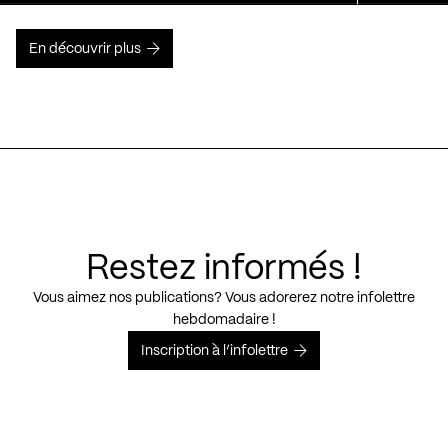
En découvrir plus
Restez informés !
Vous aimez nos publications? Vous adorerez notre infolettre
hebdomadaire !
Inscription à l’infolettre