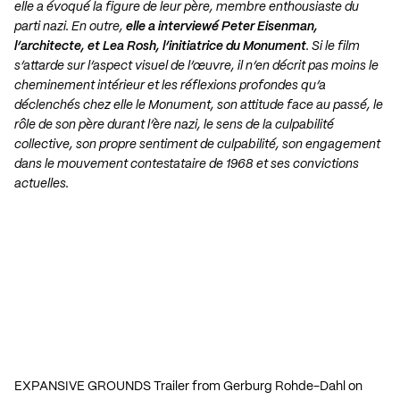
elle a évoqué la figure de leur père, membre enthousiaste du
parti nazi. En outre,
elle a interviewé Peter Eisenman,
l’architecte, et Lea Rosh, l’initiatrice du Monument
. Si le film
s’attarde sur l’aspect visuel de l’œuvre, il n’en décrit pas moins le
cheminement intérieur et les réflexions profondes qu’a
déclenchés chez elle le Monument, son attitude face au passé, le
rôle de son père durant l’ère nazi, le sens de la culpabilité
collective, son propre sentiment de culpabilité, son engagement
dans le mouvement contestataire de 1968 et ses convictions
actuelles.
EXPANSIVE GROUNDS Trailer
from
Gerburg Rohde-Dahl
on