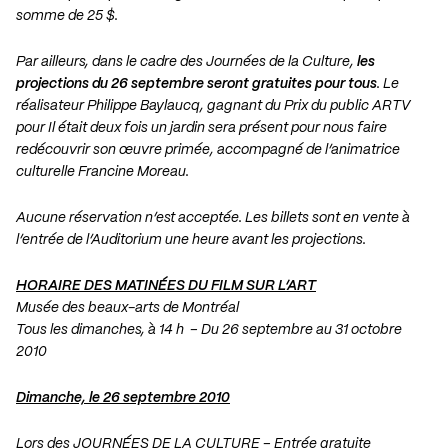
somme de 25 $.
Par ailleurs, dans le cadre des Journées de la Culture,
les
projections du 26 septembre seront gratuites pour tous
. Le
réalisateur Philippe Baylaucq, gagnant du Prix du public ARTV
pour Il était deux fois un jardin sera présent pour nous faire
redécouvrir son œuvre primée, accompagné de l’animatrice
culturelle Francine Moreau.
Aucune réservation n’est acceptée. Les billets sont en vente à
l’entrée de l’Auditorium une heure avant les projections.
HORAIRE DES MATINÉES DU FILM SUR L’ART
Musée des beaux-arts de Montréal
Tous les dimanches, à 14 h – Du 26 septembre au 31 octobre
2010
Dimanche, le 26 septembre 2010
Lors des JOURNÉES DE LA CULTURE – Entrée gratuite