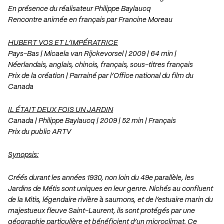
En présence du réalisateur Philippe Baylaucq
Rencontre animée en français par Francine Moreau
HUBERT VOS ET L’IMPÉRATRICE
Pays-Bas | Micaela van Rijckevorsel | 2009 | 64 min |
Néerlandais, anglais, chinois, français, sous-titres français
Prix de la création | Parrainé par l’Office national du film du
Canada
IL ÉTAIT DEUX FOIS UN JARDIN
Canada | Philippe Baylaucq | 2009 | 52 min | Français
Prix du public ARTV
Synopsis:
Créés durant les années 1930, non loin du 49e parallèle, les
Jardins de Métis sont uniques en leur genre. Nichés au confluent
de la Mitis, légendaire rivière à saumons, et de l’estuaire marin du
majestueux fleuve Saint-Laurent, ils sont protégés par une
géographie particulière et bénéficient d’un microclimat. Ce