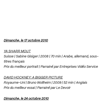
Dimanche, le 17 octobre 2010
YA SHARR MOUT
Suisse | Sabine Gisiger | 2008 | 70 min | Arabe, allemand, sous-
titres français
Prix du meilleur portrait | Parrainé par Entreprises Vidéo Service
DAVID HOCKNEY: A BIGGER PICTURE
Royaume-Uni | Bruno Wollheim | 2009 | 52 min | Anglais
Prix du meilleur essai | Parrainé par Le Devoir
Dimanche, le 24 octobre 2010