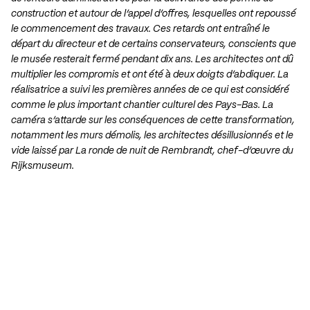
construction et autour de l’appel d’offres, lesquelles ont repoussé
le commencement des travaux. Ces retards ont entraîné le
départ du directeur et de certains conservateurs, conscients que
le musée resterait fermé pendant dix ans. Les architectes ont dû
multiplier les compromis et ont été à deux doigts d’abdiquer. La
réalisatrice a suivi les premières années de ce qui est considéré
comme le plus important chantier culturel des Pays-Bas. La
caméra s’attarde sur les conséquences de cette transformation,
notamment les murs démolis, les architectes désillusionnés et le
vide laissé par La ronde de nuit de Rembrandt, chef-d’œuvre du
Rijksmuseum.