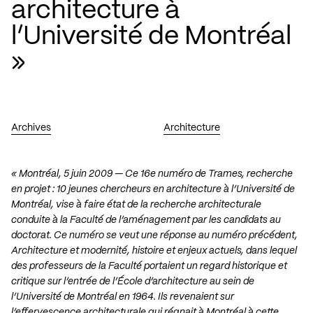
architecture à
l’Université de Montréal
»
Archives
Architecture
« Montréal, 5 juin 2009 — Ce 16e numéro de Trames, recherche
en projet : 10 jeunes chercheurs en architecture à l’Université de
Montréal, vise à faire état de la recherche architecturale
conduite à la Faculté de l’aménagement par les candidats au
doctorat. Ce numéro se veut une réponse au numéro précédent,
Architecture et modernité, histoire et enjeux actuels, dans lequel
des professeurs de la Faculté portaient un regard historique et
critique sur l’entrée de l’École d’architecture au sein de
l’Université de Montréal en 1964. Ils revenaient sur
l’effervescence architecturale qui régnait à Montréal à cette