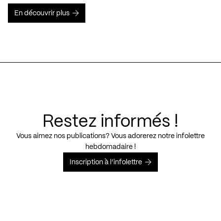
En découvrir plus
Restez informés !
Vous aimez nos publications? Vous adorerez notre infolettre
hebdomadaire !
Inscription à l’infolettre