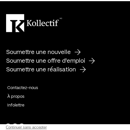
Soumettre une nouvelle
Soumettre une offre d'emploi
Soumettre une réalisation
Contactez-nous
À propos
Infolettre
Page Facebook de Kollectif
Page Instagram de Kollectif
Page Linkedin de Kollectif