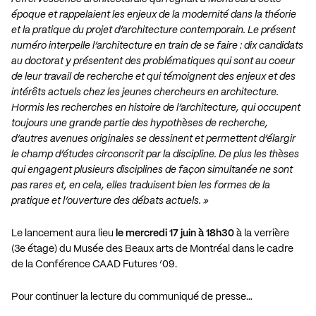
époque et rappelaient les enjeux de la modernité dans la théorie
et la pratique du projet d’architecture contemporain. Le présent
numéro interpelle l’architecture en train de se faire : dix candidats
au doctorat y présentent des problématiques qui sont au coeur
de leur travail de recherche et qui témoignent des enjeux et des
intérêts actuels chez les jeunes chercheurs en architecture.
Hormis les recherches en histoire de l’architecture, qui occupent
toujours une grande partie des hypothèses de recherche,
d’autres avenues originales se dessinent et permettent d’élargir
le champ d’études circonscrit par la discipline. De plus les thèses
qui engagent plusieurs disciplines de façon simultanée ne sont
pas rares et, en cela, elles traduisent bien les formes de la
pratique et l’ouverture des débats actuels. »
Le lancement aura lieu
le mercredi 17 juin à 18h30
à la verrière
(3e étage) du
Musée des Beaux arts de Montréal
dans le cadre
de la Conférence CAAD Futures ’09.
Pour continuer la lecture du communiqué de presse…