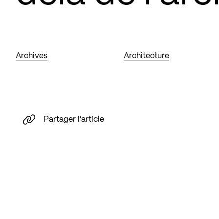
Archives
Architecture
Partager l'article