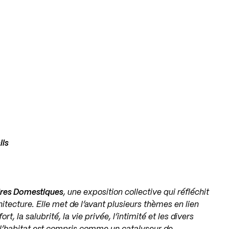
lls
oires Domestiques
, une exposition collective qui réfléchit
hitecture. Elle met de l’avant plusieurs thèmes en lien
, la salubrité, la vie privée, l’intimité et les divers