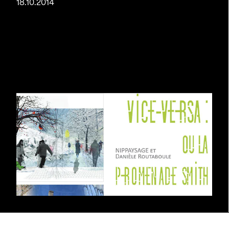
18.10.2014