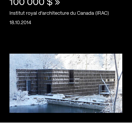
100 000 $ »
Institut royal d'architecture du Canada (IRAC)
18.10.2014