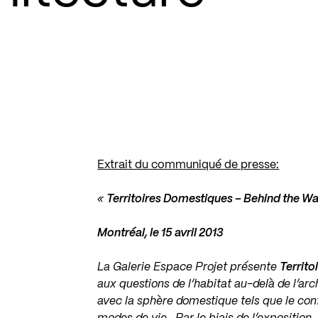
Extrait du communiqué de presse:
«
Territoires Domestiques – Behind the Wa
Montréal, le 15 avril 2013
La Galerie Espace Projet présente
Territ
aux questions de l’habitat au-delà de l’arc
avec la sphère domestique tels que le confort