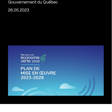
Gouvernement du Québec
26.05.2023