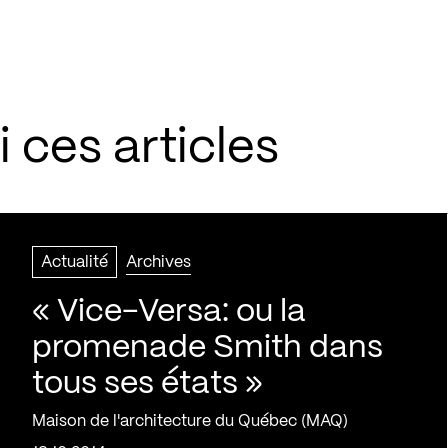
 ces articles
Actualité
Archives
« Vice-Versa: ou la
promenade Smith dans
tous ses états »
Maison de l'architecture du Québec (MAQ)