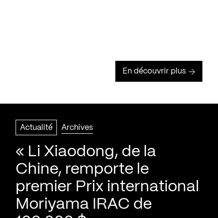
En découvrir plus
Actualité
Archives
« Li Xiaodong, de la
Chine, remporte le
premier Prix international
Moriyama IRAC de