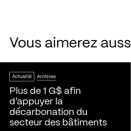
Vous aimerez aussi
Actualité
Archives
Plus de 1 G$ afin
d’appuyer la
décarbonation du
secteur des bâtiments