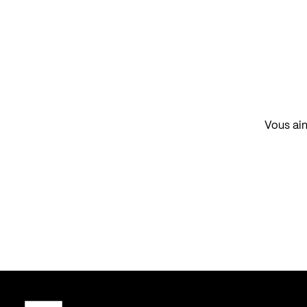
Vous aim