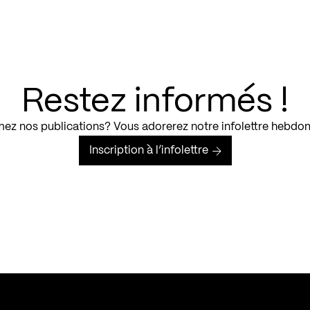
Restez informés !
ez nos publications? Vous adorerez notre infolettre hebdo
Inscription à l’infolettre