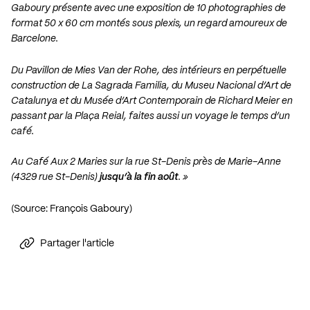
Gaboury présente avec une exposition de 10 photographies de
format 50 x 60 cm montés sous plexis, un regard amoureux de
Barcelone.
Du Pavillon de Mies Van der Rohe, des intérieurs en perpétuelle
construction de La Sagrada Familia, du Museu Nacional d’Art de
Catalunya et du Musée d’Art Contemporain de Richard Meier en
passant par la Plaça Reial, faites aussi un voyage le temps d’un
café.
Au Café Aux 2 Maries sur la rue St-Denis près de Marie-Anne
(4329 rue St-Denis)
jusqu’à la fin août
. »
(Source:
François Gaboury
)
Partager l'article