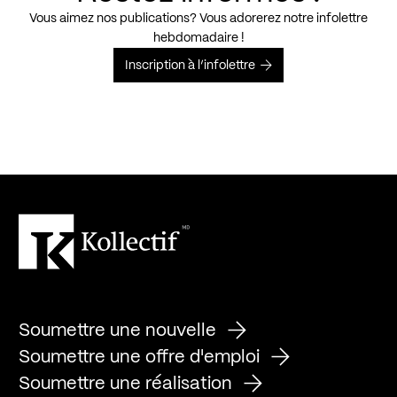
Vous aimez nos publications? Vous adorerez notre infolettre
hebdomadaire !
Inscription à l’infolettre
Soumettre une nouvelle
Soumettre une offre d'emploi
Soumettre une réalisation