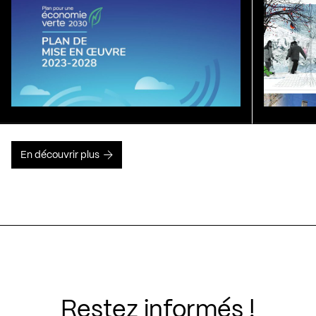
En découvrir plus
Restez informés !