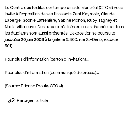
Le Centre des textiles contemporains de Montréal (CTCM) vous
invite à l’exposition de ses finissants Zent Keymole, Claude
Laberge, Sophie Lafrenière, Sabine Pichon, Ruby Tagney et
Nadia Villeneuve. Des travaux réalisés en cours d’année par tous
les étudiants sont aussi présentés. L’exposition se poursuite
jusqu’au 20 juin 2008
à la galerie (5800, rue St-Denis, espace
501).
Pour plus d’information (carton d’invitation)…
Pour plus d’information (communiqué de presse)…
(Source: Étienne Proulx, CTCM)
Partager l'article