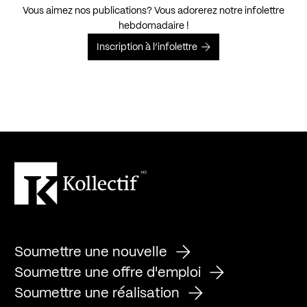
Vous aimez nos publications? Vous adorerez notre infolettre
hebdomadaire !
Inscription à l’infolettre
Soumettre une nouvelle
Soumettre une offre d'emploi
Soumettre une réalisation