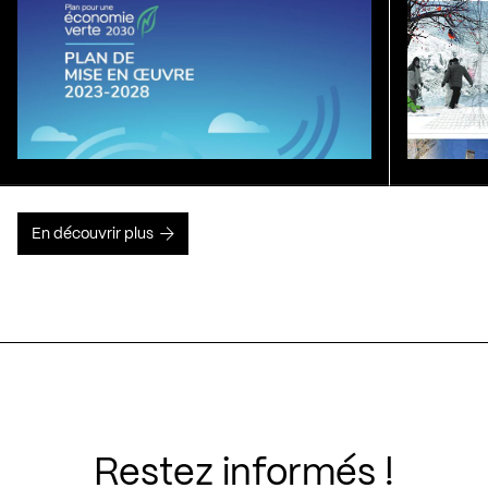
En découvrir plus
Restez informés !