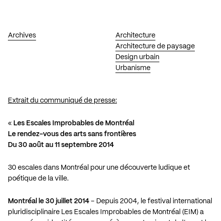
Archives
Architecture
Architecture de paysage
Design urbain
Urbanisme
Extrait du communiqué de presse:
«
Les Escales Improbables de Montréal
Le rendez-vous des arts sans frontières
Du 30 août au 11 septembre 2014
30 escales dans Montréal pour une découverte ludique et
poétique de la ville.
Montréal le 30 juillet 2014
– Depuis 2004, le festival international
pluridisciplinaire Les Escales Improbables de Montréal (EIM) a