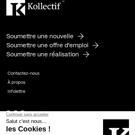
Soumettre une nouvelle
Soumettre une offre d'emploi
Soumettre une réalisation
Contactez-nous
À propos
Infolettre
Page Facebook de Kollectif
Page Instagram de Kollectif
Page Linkedin de Kollectif