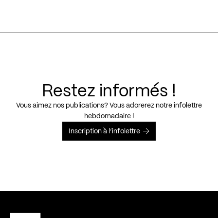
Restez informés !
Vous aimez nos publications? Vous adorerez notre infolettre
hebdomadaire !
Inscription à l’infolettre