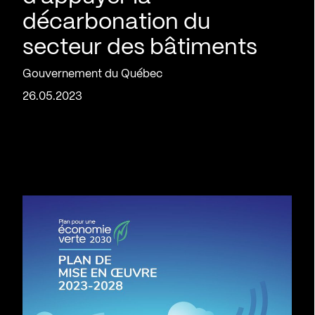
décarbonation du
secteur des bâtiments
Gouvernement du Québec
26.05.2023