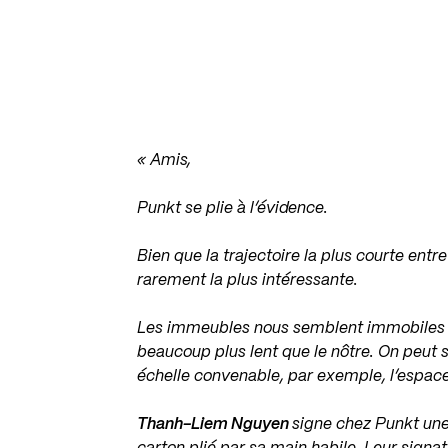
« Amis,
Punkt se plie à l’évidence.
Bien que la trajectoire la plus courte entre
rarement la plus intéressante.
Les immeubles nous semblent immobiles 
beaucoup plus lent que le nôtre. On peut s
échelle convenable, par exemple, l’espace
Thanh-Liem Nguyen
signe chez Punkt une