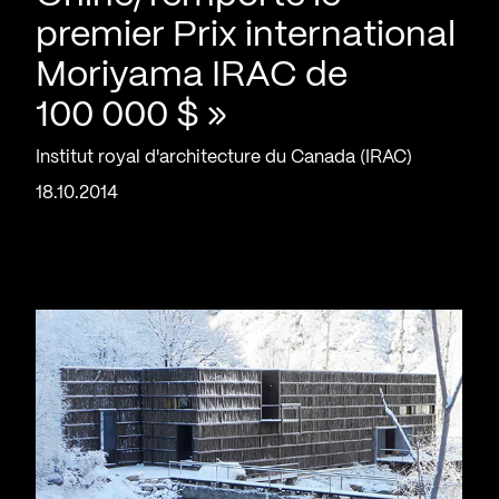
premier Prix international
Moriyama IRAC de
100 000 $ »
Institut royal d'architecture du Canada (IRAC)
18.10.2014