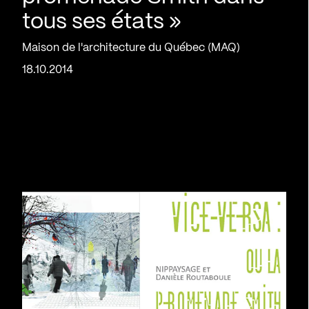
tous ses états »
Maison de l'architecture du Québec (MAQ)
18.10.2014