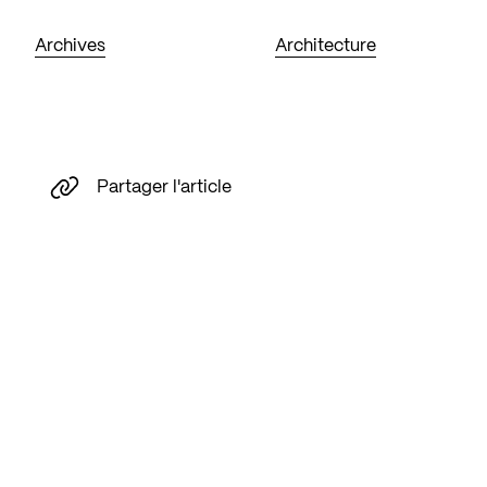
Archives
Architecture
Partager l'article