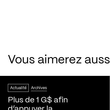
Vous aimerez aussi
Actualité
Archives
Plus de 1 G$ afin
d’appuyer la