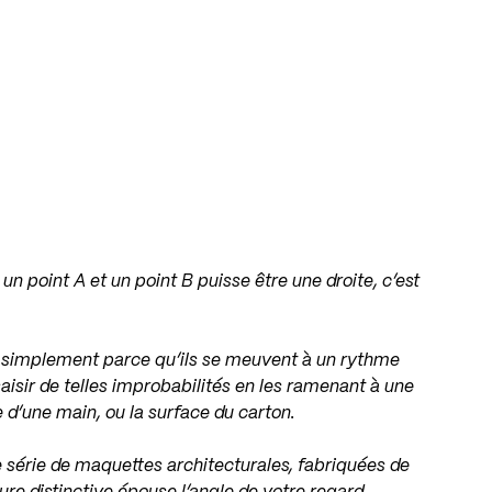
 un point A et un point B puisse être une droite, c’est
simplement parce qu’ils se meuvent à un rythme
aisir de telles improbabilités en les ramenant à une
 d’une main, ou la surface du carton.
 série de maquettes architecturales, fabriquées de