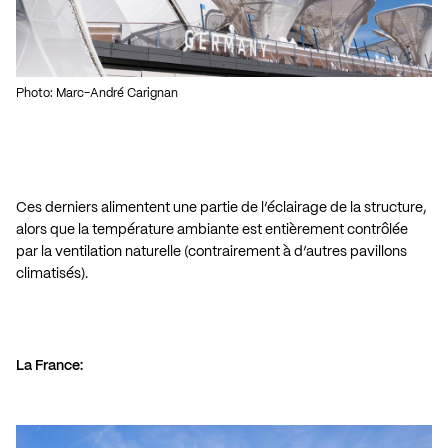
Photo: Marc-André Carignan
Ces derniers alimentent une partie de l’éclairage de la structure,
alors que la température ambiante est entièrement contrôlée
par la ventilation naturelle (contrairement à d’autres pavillons
climatisés).
La France: