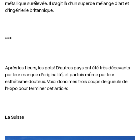
métallique surélevée. Il s’agit là d’un superbe mélange d’art et
d’ingénierie britannique.
***
Après les fleurs, les pots! D’autres pays ont été très décevants
par leur manque d’originalité, et parfois même par leur
esthétisme douteux. Voici donc mes trois coups de gueule de
l’Expo pour terminer cet article:
La Suisse