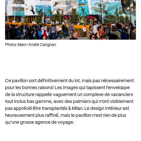
Photo: Marc-André Carignan
Ce pavillon sort définitivement du lot, mais pas nécessairement
pour les bonnes raisons! Les images qui tapissent l’enveloppe
de la structure rappelle vaguement un complexe de vacanciers
tout inclus bas gamme, avec des palmiers qui n’ont visiblement
pas apprécié être transplantés à Milan. Le design intérieur est
heureusement plus raffiné, mais le pavillon n’est rien de plus
qu’une grosse agence de voyage.