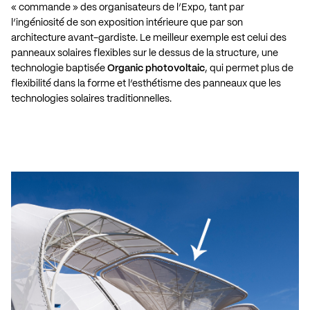
« commande » des organisateurs de l’Expo, tant par
l’ingéniosité de son exposition intérieure que par son
architecture avant-gardiste. Le meilleur exemple est celui des
panneaux solaires flexibles sur le dessus de la structure, une
technologie baptisée
Organic photovoltaic
, qui permet plus de
flexibilité dans la forme et l’esthétisme des panneaux que les
technologies solaires traditionnelles.