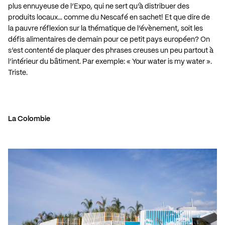
plus ennuyeuse de l’Expo, qui ne sert qu’à distribuer des
produits locaux… comme du Nescafé en sachet! Et que dire de
la pauvre réflexion sur la thématique de l’évènement, soit les
défis alimentaires de demain pour ce petit pays européen? On
s’est contenté de plaquer des phrases creuses un peu partout à
l’intérieur du bâtiment. Par exemple: « Your water is my water ».
Triste.
La Colombie