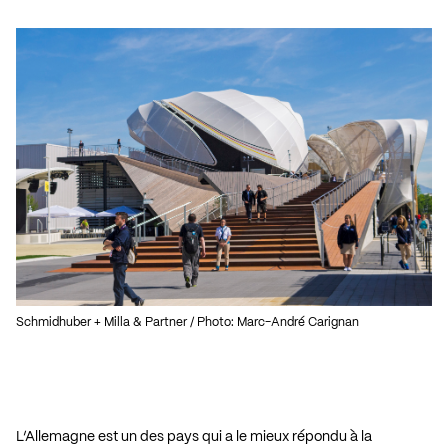
Schmidhuber + Milla & Partner / Photo: Marc-André Carignan
L’Allemagne est un des pays qui a le mieux répondu à la