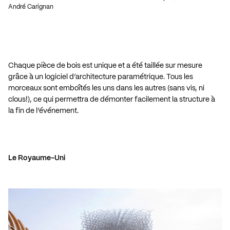
André Carignan
Chaque pièce de bois est unique et a été taillée sur mesure
grâce à un logiciel d’architecture paramétrique. Tous les
morceaux sont emboîtés les uns dans les autres (sans vis, ni
clous!), ce qui permettra de démonter facilement la structure à
la fin de l’événement.
Le Royaume-Uni