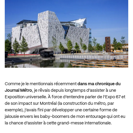
Comme je le mentionnais récemment
dans ma chronique du
Journal Métro
, je rêvais depuis longtemps d’assister à une
Exposition universelle. À force d’entendre parler de l’Expo 67 et
de son impact sur Montréal (la construction du métro, par
exemple), j’avais fini par développer une certaine forme de
jalousie envers les baby-boomers de mon entourage qui ont eu
la chance d’assister à cette grand-messe internationale.