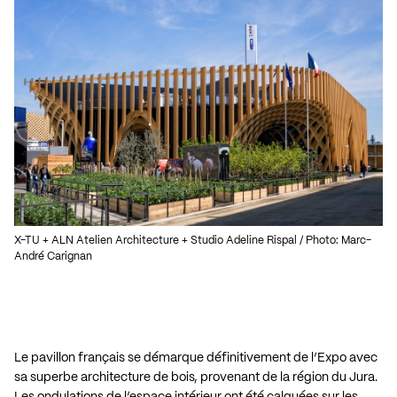
X-TU + ALN Atelien Architecture + Studio Adeline Rispal / Photo: Marc-
André Carignan
Le pavillon français se démarque définitivement de l’Expo avec
sa superbe architecture de bois, provenant de la région du Jura.