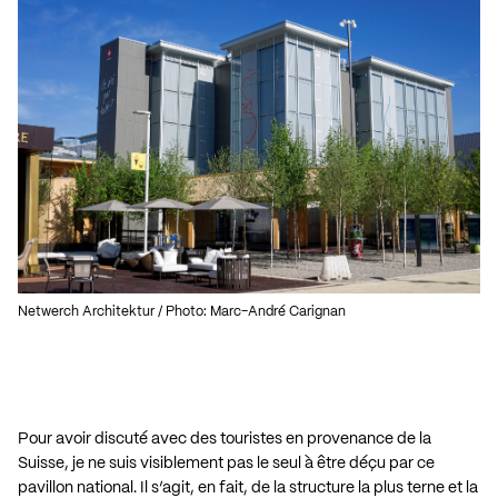
Netwerch Architektur / Photo: Marc-André Carignan
Pour avoir discuté avec des touristes en provenance de la
Suisse, je ne suis visiblement pas le seul à être déçu par ce
pavillon national. Il s’agit, en fait, de la structure la plus terne et la