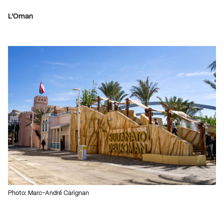
L’Oman
Photo: Marc-André Carignan