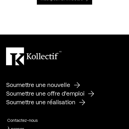
Soumettre une nouvelle
Soumettre une offre d'emploi
Soumettre une réalisation
Contactez-nous