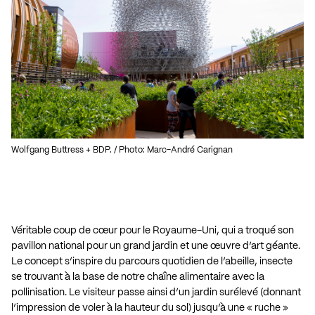
Wolfgang Buttress + BDP. / Photo: Marc-André Carignan
Véritable coup de cœur pour le Royaume-Uni, qui a troqué son
pavillon national pour un grand jardin et une œuvre d’art géante.
Le concept s’inspire du parcours quotidien de l’abeille, insecte
se trouvant à la base de notre chaîne alimentaire avec la
pollinisation. Le visiteur passe ainsi d’un jardin surélevé (donnant
l’impression de voler à la hauteur du sol) jusqu’à une « ruche »