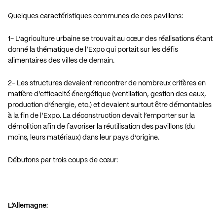
Quelques caractéristiques communes de ces pavillons:
1- L’agriculture urbaine se trouvait au cœur des réalisations étant
donné la thématique de l’Expo qui portait sur les défis
alimentaires des villes de demain.
2- Les structures devaient rencontrer de nombreux critères en
matière d’efficacité énergétique (ventilation, gestion des eaux,
production d’énergie, etc.) et devaient surtout être démontables
à la fin de l’Expo. La déconstruction devait l’emporter sur la
démolition afin de favoriser la réutilisation des pavillons (du
moins, leurs matériaux) dans leur pays d’origine.
Débutons par trois coups de cœur:
L’Allemagne: