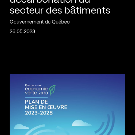
décarbonation du
secteur des bâtiments
Gouvernement du Québec
26.05.2023