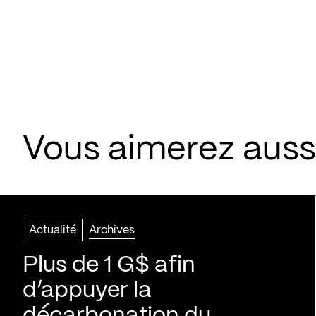
Vous aimerez aussi
Actualité
Archives
Plus de 1 G$ afin
d’appuyer la