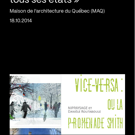
tous ses états »
Maison de l'architecture du Québec (MAQ)
18.10.2014