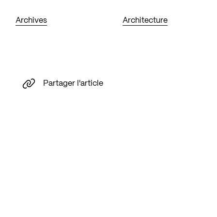
Archives
Architecture
Partager l'article