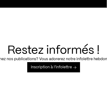
Restez informés !
ez nos publications? Vous adorerez notre infolettre hebdo
Inscription à l’infolettre