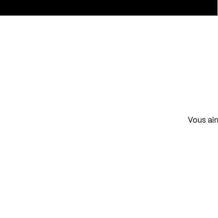
Vous aim