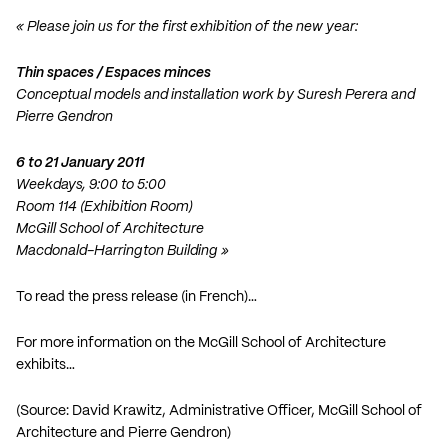
« Please join us for the first exhibition of the new year:
Thin spaces / Espaces minces
Conceptual models and installation work by
Suresh Perera
and
Pierre Gendron
6 to 21 January 2011
Weekdays, 9:00 to 5:00
Room 114 (Exhibition Room)
McGill School of Architecture
Macdonald-Harrington Building »
To read the press release (in French)…
For more information on the McGill School of Architecture
exhibits…
(Source: David Krawitz, Administrative Officer, McGill School of
Architecture and Pierre Gendron)