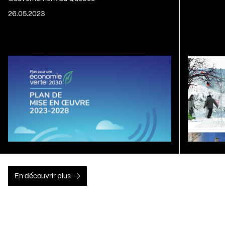
26.05.2023
En découvrir plus