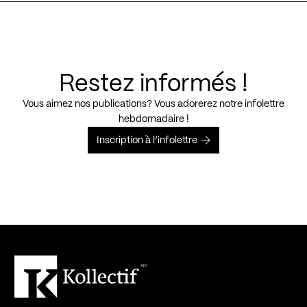
Restez informés !
Vous aimez nos publications? Vous adorerez notre infolettre
hebdomadaire !
Inscription à l’infolettre