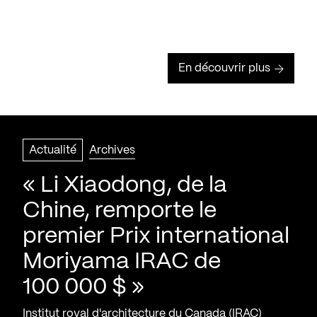
En découvrir plus
Actualité
Archives
« Li Xiaodong, de la
Chine, remporte le
premier Prix international
Moriyama IRAC de
100 000 $ »
Institut royal d'architecture du Canada (IRAC)