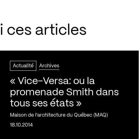
 ces articles
Actualité
Archives
« Vice-Versa: ou la
promenade Smith dans
tous ses états »
Maison de l'architecture du Québec (MAQ)
18.10.2014