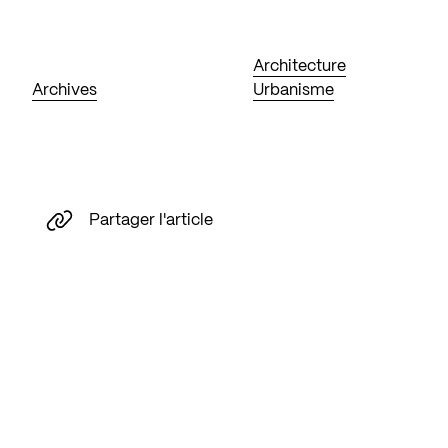
Architecture
Archives
Urbanisme
Partager l'article