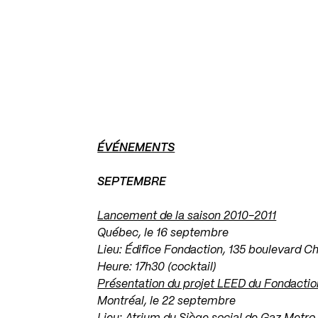
ÉVÉNEMENTS
.
SEPTEMBRE
.
Lancement de la saison 2010-2011
Québec, le 16 septembre
Lieu: Édifice Fondaction, 135 boulevard C
Heure: 17h30 (cocktail)
Présentation du projet LEED du Fondactio
Montréal, le 22 septembre