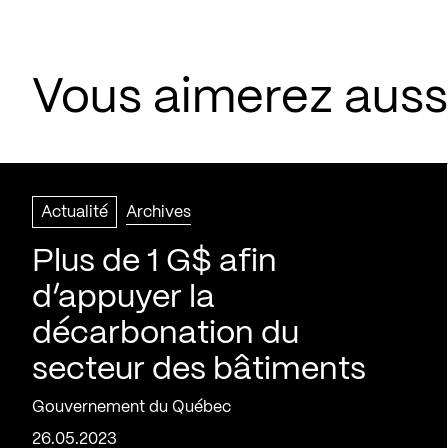
Vous aimerez aussi
Actualité
Archives
Plus de 1 G$ afin
d’appuyer la
décarbonation du
secteur des bâtiments
Gouvernement du Québec
26.05.2023