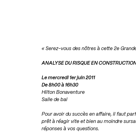
« Serez-vous des nôtres à cette 2e Grand
ANALYSE DU RISQUE EN CONSTRUCTIO
Le mercredi 1er juin 2011
De 8h00 à 16h30
Hilton Bonaventure
Salle de bal
Pour avoir du succès en affaire, il faut parf
prêt à réagir vite et bien au moindre surs
réponses à vos questions.