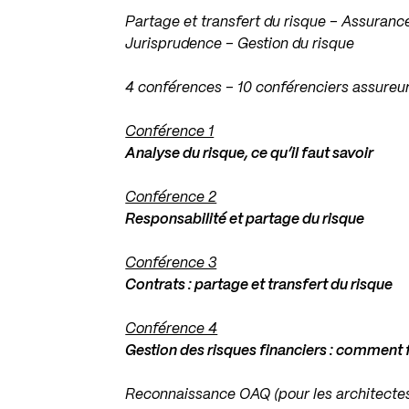
Partage et transfert du risque – Assuranc
Jurisprudence – Gestion du risque
4 conférences – 10 conférenciers assureur
Conférence 1
Analyse du risque, ce qu’il faut savoir
Conférence 2
Responsabilité et partage du risque
Conférence 3
Contrats : partage et transfert du risque
Conférence 4
Gestion des risques financiers : comment fa
Reconnaissance OAQ (pour les architecte