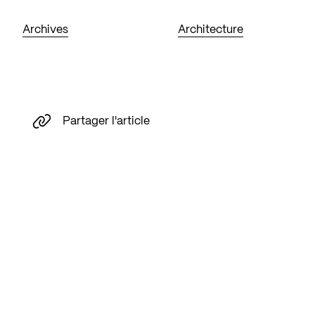
Archives
Architecture
Partager l'article