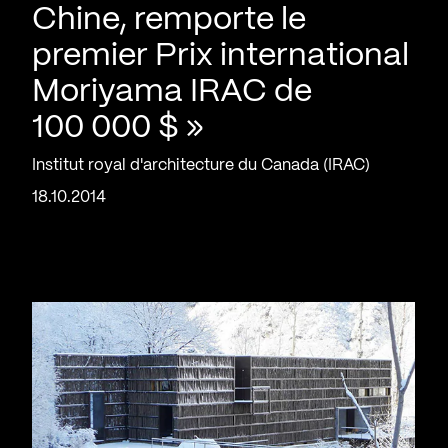
Chine, remporte le
premier Prix international
Moriyama IRAC de
100 000 $ »
Institut royal d'architecture du Canada (IRAC)
18.10.2014