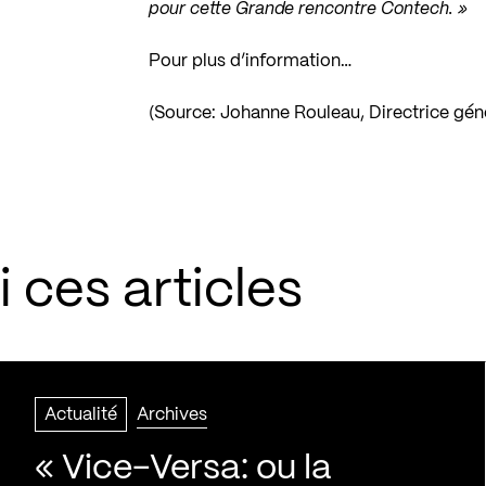
pour cette Grande rencontre Contech. »
Pour plus d’information…
(Source: Johanne Rouleau, Directrice gén
 ces articles
Actualité
Archives
« Vice-Versa: ou la