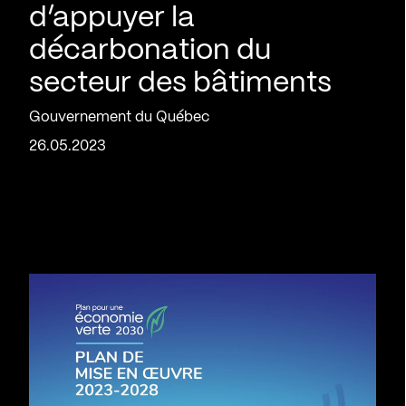
d’appuyer la
décarbonation du
secteur des bâtiments
Gouvernement du Québec
26.05.2023