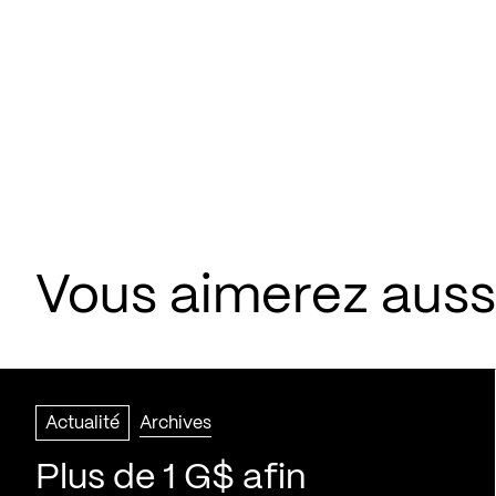
Vous aimerez aussi
Actualité
Archives
Plus de 1 G$ afin