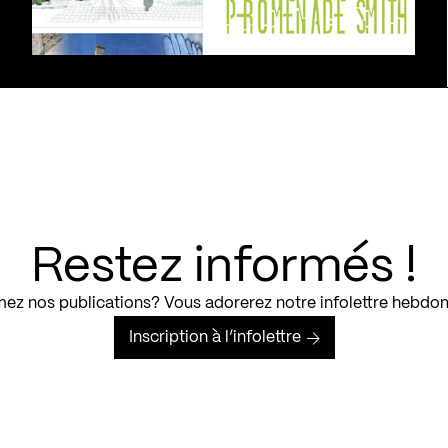
Restez informés !
ez nos publications? Vous adorerez notre infolettre hebdo
Inscription à l’infolettre