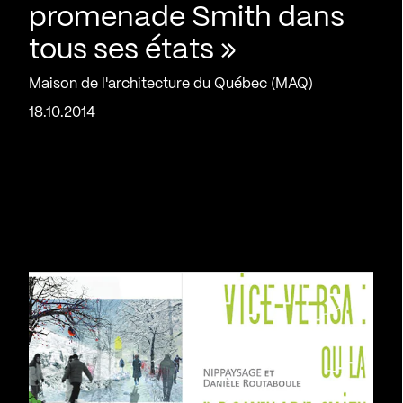
promenade Smith dans
tous ses états »
Maison de l'architecture du Québec (MAQ)
18.10.2014