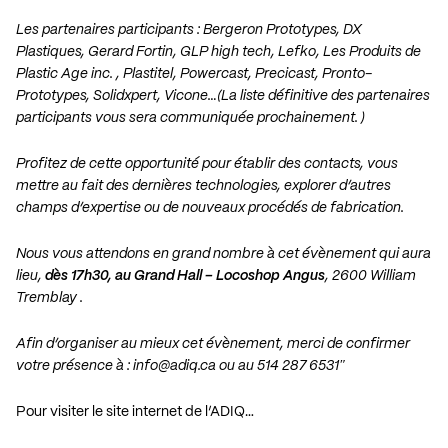
Les partenaires participants : Bergeron Prototypes, DX
Plastiques, Gerard Fortin, GLP high tech, Lefko, Les Produits de
Plastic Age inc. , Plastitel, Powercast, Precicast, Pronto-
Prototypes, Solidxpert, Vicone…(La liste définitive des partenaires
participants vous sera communiquée prochainement. )
Profitez de cette opportunité pour établir des contacts, vous
mettre au fait des dernières technologies, explorer d’autres
champs d’expertise ou de nouveaux procédés de fabrication.
Nous vous attendons en grand nombre à cet évènement qui aura
lieu,
dès 17h30, au Grand Hall – Locoshop Angus
, 2600 William
Tremblay .
Afin d’organiser au mieux cet évènement, merci de confirmer
votre présence à :
info@adiq.ca
ou au 514 287 6531″
Pour visiter le site internet de l’ADIQ…