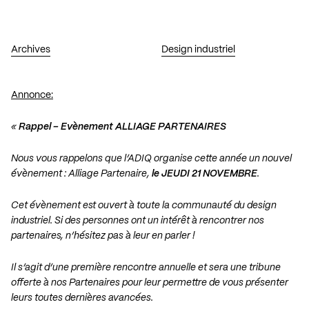
Archives
Design industriel
Annonce:
«
Rappel – Evènement ALLIAGE PARTENAIRES
Nous vous rappelons que l’ADIQ organise cette année un nouvel
évènement : Alliage Partenaire,
le JEUDI 21 NOVEMBRE
.
Cet évènement est ouvert à toute la communauté du design
industriel. Si des personnes ont un intérêt à rencontrer nos
partenaires, n’hésitez pas à leur en parler !
Il s’agit d’une première rencontre annuelle et sera une tribune
offerte à nos Partenaires pour leur permettre de vous présenter
leurs toutes dernières avancées.