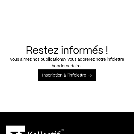
Restez informés !
Vous aimez nos publications? Vous adorerez notre infolettre
hebdomadaire !
Inscription à l’infolettre