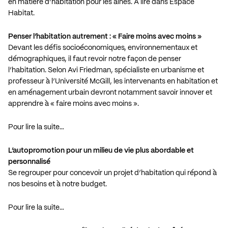
en matière d’habitation pour les aînés. À lire dans Espace
Habitat.
Penser l’habitation autrement : « Faire moins avec moins »
Devant les défis socioéconomiques, environnementaux et
démographiques, il faut revoir notre façon de penser
l’habitation. Selon Avi Friedman, spécialiste en urbanisme et
professeur à l’Université McGill, les intervenants en habitation et
en aménagement urbain devront notamment savoir innover et
apprendre à « faire moins avec moins ».
Pour lire la suite…
L’autopromotion pour un milieu de vie plus abordable et
personnalisé
Se regrouper pour concevoir un projet d’habitation qui répond à
nos besoins et à notre budget.
Pour lire la suite…