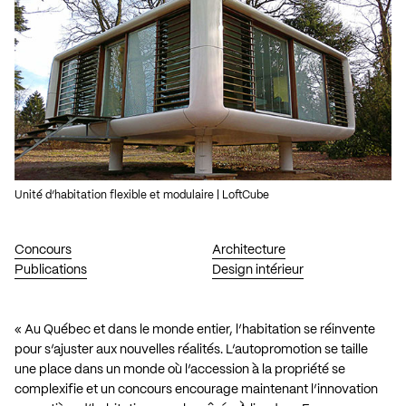
Unité d’habitation flexible et modulaire | LoftCube
Concours
Architecture
Publications
Design intérieur
« Au Québec et dans le monde entier, l’habitation se réinvente
pour s’ajuster aux nouvelles réalités. L’autopromotion se taille
une place dans un monde où l’accession à la propriété se
complexifie et un concours encourage maintenant l’innovation