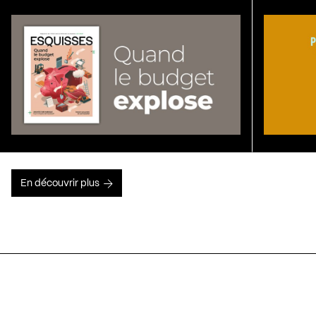
En découvrir plus