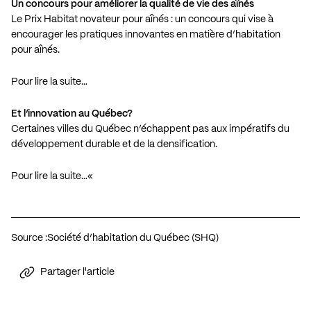
Un concours pour améliorer la qualité de vie des aînés
Le Prix Habitat novateur pour aînés : un concours qui vise à
encourager les pratiques innovantes en matière d’habitation
pour aînés.
Pour lire la suite…
Et l’innovation au Québec?
Certaines villes du Québec n’échappent pas aux impératifs du
développement durable et de la densification.
Pour lire la suite…
«
Source :
Société d’habitation du Québec (SHQ)
Partager l'article