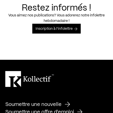
Restez informés !
Vous aimez nos publications? Vous adorerez notre infolettre
hebdomadaire !
Inscription à l’infolettre
Soumettre une nouvelle
Soumettre une offre d'emploi