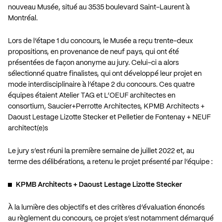
nouveau Musée, situé au 3535 boulevard Saint-Laurent à
Montréal.
Lors de l’étape 1 du concours, le Musée a reçu trente-deux
propositions, en provenance de neuf pays, qui ont été
présentées de façon anonyme au jury. Celui-ci a alors
sélectionné quatre finalistes, qui ont développé leur projet en
mode interdisciplinaire à l’étape 2 du concours. Ces quatre
équipes étaient Atelier TAG et L’OEUF architectes en
consortium, Saucier+Perrotte Architectes, KPMB Architects +
Daoust Lestage Lizotte Stecker et Pelletier de Fontenay + NEUF
architect(e)s
Le jury s’est réuni la première semaine de juillet 2022 et, au
terme des délibérations, a retenu le projet présenté par l’équipe :
KPMB Architects + Daoust Lestage Lizotte Stecker
À la lumière des objectifs et des critères d’évaluation énoncés
au règlement du concours, ce projet s’est notamment démarqué