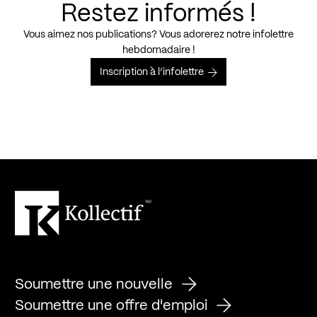
Restez informés !
Vous aimez nos publications? Vous adorerez notre infolettre
hebdomadaire !
Inscription à l’infolettre
Soumettre une nouvelle
Soumettre une offre d'emploi