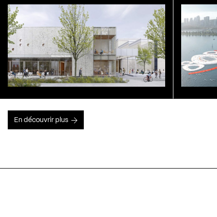
En découvrir plus