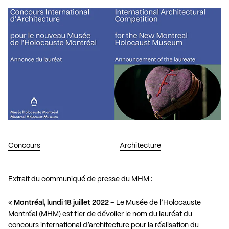
Concours
Architecture
Extrait du communiqué de presse du MHM :
«
Montréal, lundi 18 juillet 2022
– Le Musée de l’Holocauste
Montréal (MHM) est fier de dévoiler le nom du lauréat du
concours international d’architecture pour la réalisation du