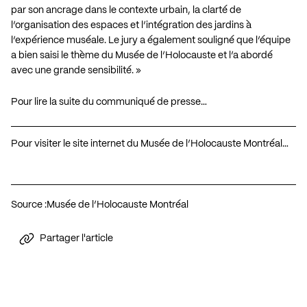
par son ancrage dans le contexte urbain, la clarté de
l’organisation des espaces et l’intégration des jardins à
l’expérience muséale. Le jury a également souligné que l’équipe
a bien saisi le thème du Musée de l’Holocauste et l’a abordé
avec une grande sensibilité. »
Pour lire la suite du communiqué de presse…
Pour visiter le site internet du Musée de l’Holocauste Montréal…
Source :
Musée de l’Holocauste Montréal
Partager l'article