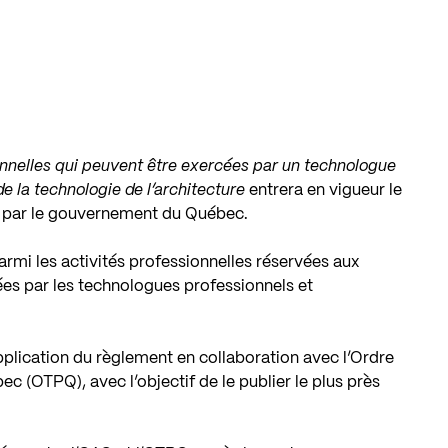
onnelles qui peuvent être exercées par un technologue
e la technologie de l’architecture
entrera en vigueur le
on par le gouvernement du Québec.
rmi les activités professionnelles réservées aux
cées par les technologues professionnels et
plication du règlement en collaboration avec l’Ordre
 (OTPQ), avec l’objectif de le publier le plus près