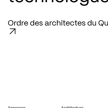
Ordre des architectes du Q