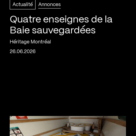
Actualité
Annonces
Quatre enseignes de la
Baie sauvegardées
Héritage Montréal
26.06.2026