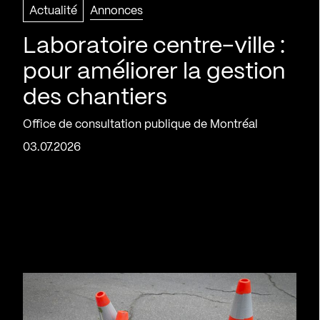
Actualité
Annonces
Laboratoire centre-ville :
pour améliorer la gestion
des chantiers
Office de consultation publique de Montréal
03.07.2026