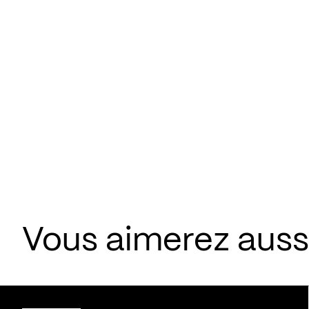
Vous aimerez aussi