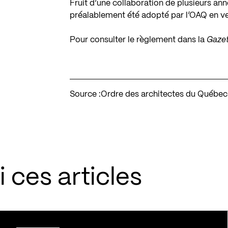
Fruit d’une collaboration de plusieurs an
préalablement été adopté par l’OAQ en vert
Pour consulter le règlement dans la
Gazet
Source :
Ordre des architectes du Québec
 ces articles