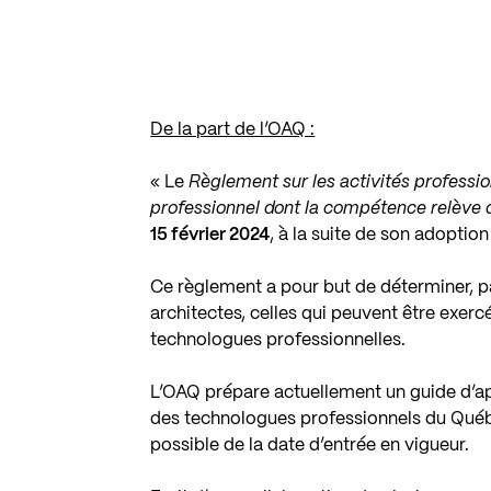
De la part de l’OAQ :
« Le
Règlement sur les activités professi
professionnel dont la compétence relève d
15 février 2024
, à la suite de son adopti
Ce règlement a pour but de déterminer, pa
architectes, celles qui peuvent être exer
technologues professionnelles.
L’OAQ prépare actuellement un guide d’ap
des technologues professionnels du Québec
possible de la date d’entrée en vigueur.