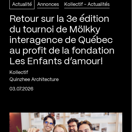
Actualité
Annonces
Kollectif - Actualités
Retour sur la 3e édition
du tournoi de Mölkky
interagence de Québec
au profit de la fondation
Les Enfants d’amour!
Kollectif
Quinzhee Architecture
03.07.2026