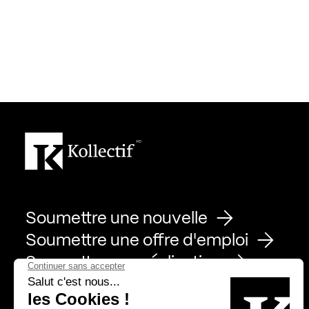
Soumettre une nouvelle
Soumettre une offre d'emploi
Soumettre une réalisation