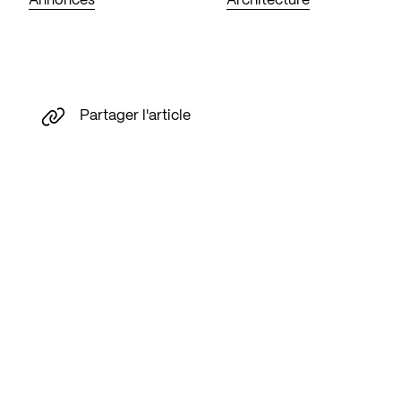
Annonces
Architecture
Partager l'article